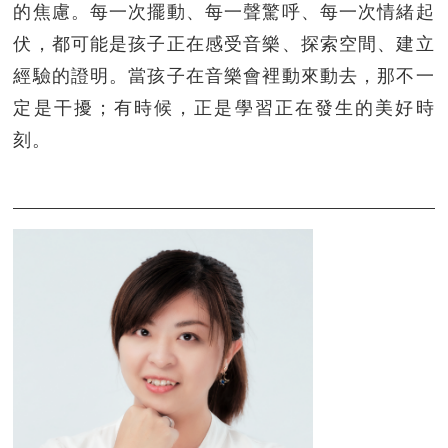
的焦慮。每一次擺動、每一聲驚呼、每一次情緒起
伏，都可能是孩子正在感受音樂、探索空間、建立
經驗的證明。當孩子在音樂會裡動來動去，那不一
定是干擾；有時候，正是學習正在發生的美好時
刻。