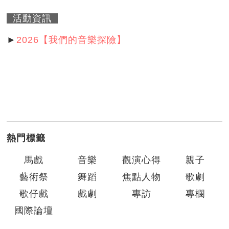
活動資訊
►
2026【我們的音樂探險】
熱門標籤
馬戲
音樂
觀演心得
親子
藝術祭
舞蹈
焦點人物
歌劇
歌仔戲
戲劇
專訪
專欄
國際論壇