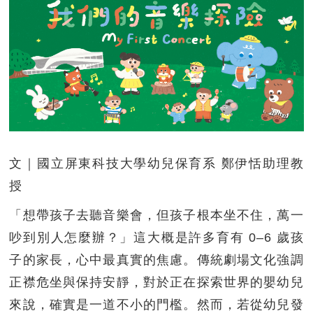
文｜國立屏東科技大學幼兒保育系 鄭伊恬助理教
授
「想帶孩子去聽音樂會，但孩子根本坐不住，萬一
吵到別人怎麼辦？」這大概是許多育有 0–6 歲孩
子的家長，心中最真實的焦慮。傳統劇場文化強調
正襟危坐與保持安靜，對於正在探索世界的嬰幼兒
來說，確實是一道不小的門檻。然而，若從幼兒發