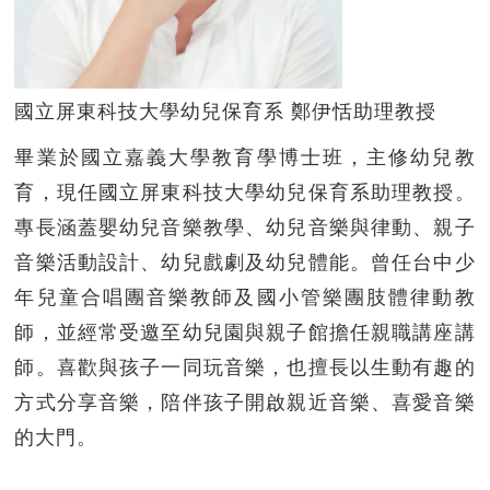
國立屏東科技大學幼兒保育系 鄭伊恬助理教授
畢業於國立嘉義大學教育學博士班，主修幼兒教
育，現任國立屏東科技大學幼兒保育系助理教授。
專長涵蓋嬰幼兒音樂教學、幼兒音樂與律動、親子
音樂活動設計、幼兒戲劇及幼兒體能。曾任台中少
年兒童合唱團音樂教師及國小管樂團肢體律動教
師，並經常受邀至幼兒園與親子館擔任親職講座講
師。喜歡與孩子一同玩音樂，也擅長以生動有趣的
方式分享音樂，陪伴孩子開啟親近音樂、喜愛音樂
的大門。