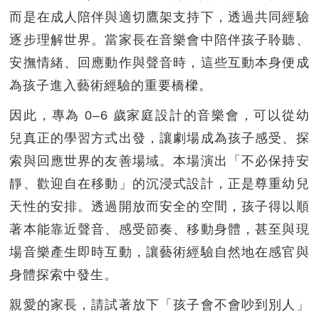
而是在成人陪伴與適切鷹架支持下，透過共同經驗
逐步理解世界。當家長在音樂會中陪伴孩子聆聽、
安撫情緒、回應動作與聲音時，這些互動本身便成
為孩子進入藝術經驗的重要橋樑。
因此，專為 0–6 歲家庭設計的音樂會，可以從幼
兒真正的學習方式出發，讓劇場成為孩子感受、探
索與回應世界的友善場域。本場演出「不必保持安
靜、歡迎自在移動」的沉浸式設計，正是尊重幼兒
天性的安排。透過開放而安全的空間，孩子得以順
著本能靠近聲音、感受節奏、移動身體，甚至與現
場音樂產生即時互動，讓藝術經驗自然地在感官與
身體探索中發生。
親愛的家長，請試著放下「孩子會不會吵到別人」