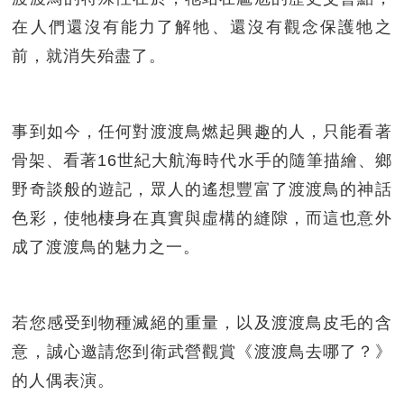
在人們還沒有能力了解牠、還沒有觀念保護牠之
前，就消失殆盡了。
事到如今，任何對渡渡鳥燃起興趣的人，只能看著
骨架、看著16世紀大航海時代水手的隨筆描繪、鄉
野奇談般的遊記，眾人的遙想豐富了渡渡鳥的神話
色彩，使牠棲身在真實與虛構的縫隙，而這也意外
成了渡渡鳥的魅力之一。
若您感受到物種滅絕的重量，以及渡渡鳥皮毛的含
意，誠心邀請您到衛武營觀賞《渡渡鳥去哪了？》
的人偶表演。