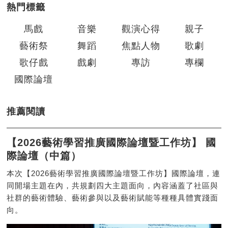
熱門標籤
馬戲
音樂
觀演心得
親子
藝術祭
舞蹈
焦點人物
歌劇
歌仔戲
戲劇
專訪
專欄
國際論壇
推薦閱讀
【2026藝術學習推廣國際論壇暨工作坊】 國
際論壇（中篇）
本次【2026藝術學習推廣國際論壇暨工作坊】國際論壇，連
同開場主題在內，共規劃四大主題面向，內容涵蓋了社區與
社群的藝術體驗、藝術參與以及藝術賦能等種種具體實踐面
向。