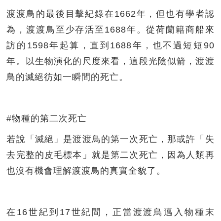
渡渡鳥的最後目擊紀錄在1662年，但也有學者認
為，渡渡鳥至少存活至1688年。從荷蘭籍商船來
訪的1598年起算，直到1688年，也不過短短90
年。以生物演化的尺度來看，這段光陰似箭，渡渡
鳥的滅絕彷如一瞬間的死亡。
#物種的第二次死亡
若說「滅絕」是渡渡鳥的第一次死亡，那或許「失
去完整的皮毛標本」就是第二次死亡，因為人類再
也沒有機會理解渡渡鳥的真實全貌了。
在16世紀到17世紀間，正當渡渡鳥邁入物種末