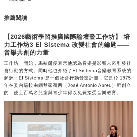
推薦閱讀
【2026藝術學習推廣國際論壇暨工作坊】 培
力工作坊3 El Sistema 改變社會的鑰匙——
音樂共創的力量
工作坊一開始，馬歇爾便表示他認為音樂是影響未來引發社
會行動的方式。同時他也介紹了El Sistema音樂教育系統的
起源：El Sistema 是一個社會行動音樂計畫，它是於 1975
年在委內瑞拉由鋼琴家荷西（José Antonio Abreu）所創立
的，使上百萬名兒童與青少年得以免費接受音樂教育。