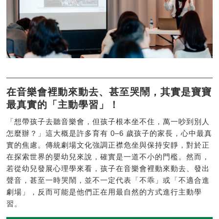
在音樂會裡動來動去、甚至哭鬧，其實是寶寶
最真實的「主動學習」！
「想帶孩子去聽音樂會，但孩子根本坐不住，萬一吵到別人
怎麼辦？」這大概是許多育有 0–6 歲孩子的家長，心中最真
實的焦慮。傳統劇場文化強調正襟危坐與保持安靜，對於正
在探索世界的嬰幼兒來說，確實是一道不小的門檻。然而，
若從幼兒發展心理學來看，孩子在音樂會裡動來動去、發出
聲音，甚至一時哭鬧，並不一定代表「不乖」或「不適合進
劇場」，反而可能是他們正在用最自然的方式進行主動學
習。