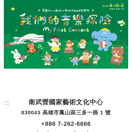
衛武營國家藝術文化中心
:::
頁尾網站資訊。
830043 高雄市鳳山區三多一路 1 號
+886 7-262-6666