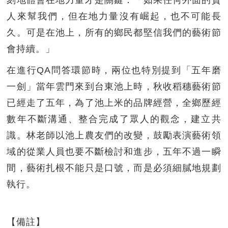
人來幫我們，但在地力量沒有崛起，也不可能長
久。可是在池上，所有的鄉民都堅信我們的藝術節
會持續。」
在進行QA問答環節時，兩位也特別提到「五年磨
一劍」當年雲門來到台東池上時，秋收稻穗藝術節
已經走了五年，為了池上米的品牌經營，全鄉歷經
數年不斷溝通、整合完成了眾人的觀念，建立共
識。林老師以池上農友們的改變，鼓勵表演藝術領
域的從業人員也要不斷檢討和進步，五年不過一瞬
間，藝術扎根不能只是口號，而是必須細膩地規劃
執行。
【備註】