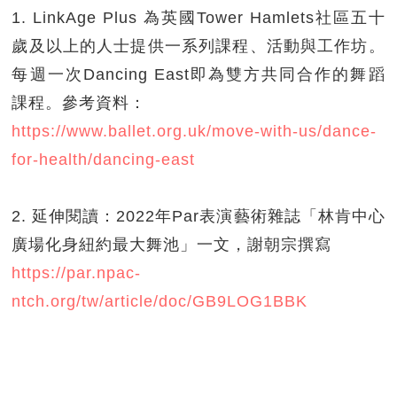
1. LinkAge Plus 為英國Tower Hamlets社區五十
歲及以上的人士提供一系列課程、活動與工作坊。
每週一次Dancing East即為雙方共同合作的舞蹈
課程。參考資料：
https://www.ballet.org.uk/move-with-us/dance-
for-health/dancing-east
2. 延伸閱讀：2022年Par表演藝術雜誌「林肯中心
廣場化身紐約最大舞池」一文，謝朝宗撰寫
https://par.npac-
ntch.org/tw/article/doc/GB9LOG1BBK