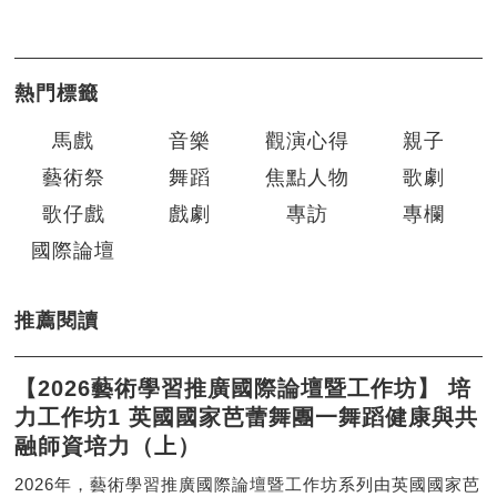
熱門標籤
馬戲
音樂
觀演心得
親子
藝術祭
舞蹈
焦點人物
歌劇
歌仔戲
戲劇
專訪
專欄
國際論壇
推薦閱讀
【2026藝術學習推廣國際論壇暨工作坊】 培
力工作坊1 英國國家芭蕾舞團一舞蹈健康與共
融師資培力（上）
2026年，藝術學習推廣國際論壇暨工作坊系列由英國國家芭