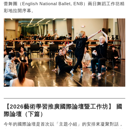
蕾舞團（English National Ballet, ENB）兩日舞蹈工作坊精
彩地拉開序幕。
【2026藝術學習推廣國際論壇暨工作坊】 國
際論壇（下篇）
今年的國際論壇是首次以「主題小組」的安排來凝聚對話，