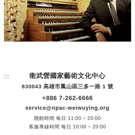
衛武營國家藝術文化中心
:::
頁尾網站資訊。
830043 高雄市鳳山區三多一路 1 號
+886 7-262-6666
service@npac-weiwuying.org
開館時間
每日
11:00 ~ 20:00
客服專線時間
每日
10:00 ~ 20:00