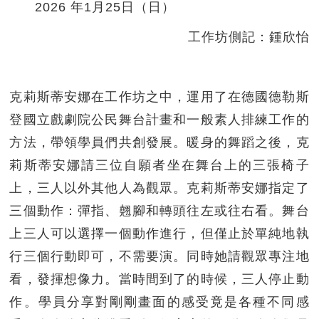
2026 年1月25日（日）
工作坊側記：鍾欣怡
克莉斯蒂安娜在工作坊之中，運用了在德國德勒斯
登國立戲劇院公民舞台計畫和一般素人排練工作的
方法，帶領學員們共創發展。暖身的舞蹈之後，克
莉斯蒂安娜請三位自願者坐在舞台上的三張椅子
上，三人以外其他人為觀眾。克莉斯蒂安娜指定了
三個動作：彈指、翹腳和轉頭往左或往右看。舞台
上三人可以選擇一個動作進行，但僅止於單純地執
行三個行動即可，不需要演。同時她請觀眾專注地
看，發揮想像力。當時間到了的時候，三人停止動
作。學員分享對剛剛畫面的感受竟是各種不同感