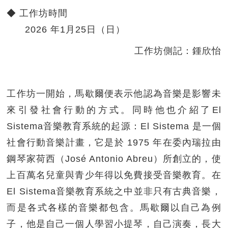
◆ 工作坊時間
2026 年1月25日（日）
工作坊側記：鍾欣怡
工作坊一開始，馬歇爾便表示他認為音樂是影響未
來引發社會行動的方式。同時他也介紹了El
Sistema音樂教育系統的起源：El Sistema 是一個
社會行動音樂計畫，它是於 1975 年在委內瑞拉由
鋼琴家荷西（José Antonio Abreu）所創立的，使
上百萬名兒童與青少年得以免費接受音樂教育。在
El Sistema音樂教育系統之中並非只有古典音樂，
而是各式各樣的音樂都包含。馬歇爾以自己為例
子，他是自己一個人學習小提琴，自己演奏，長大