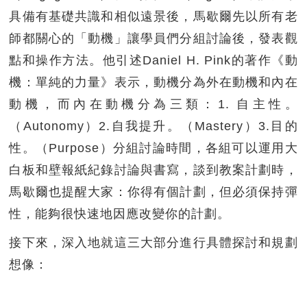
具備有基礎共識和相似遠景後，馬歇爾先以所有老
師都關心的「動機」讓學員們分組討論後，發表觀
點和操作方法。他引述Daniel H. Pink的著作《動
機：單純的力量》表示，動機分為外在動機和內在
動機，而內在動機分為三類：1. 自主性。
（Autonomy）2.自我提升。（Mastery）3.目的
性。（Purpose）分組討論時間，各組可以運用大
白板和壁報紙紀錄討論與書寫，談到教案計劃時，
馬歇爾也提醒大家：你得有個計劃，但必須保持彈
性，能夠很快速地因應改變你的計劃。
接下來，深入地就這三大部分進行具體探討和規劃
想像：