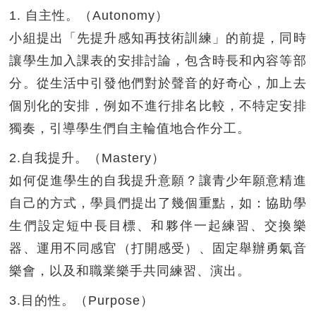
1. 自主性。（Autonomy）
小組提出「先提升感知再技術訓練」的前提，同時
讓學生加入課表的安排討論，包含時長和內容等部
分。從生活中引發他們對於聲音的好奇心，加上去
個別化的安排，例如不進行排名比較，不特定安排
獨奏，引導學生們自主輪值地合作分工。
2.自我提升。（Mastery）
如何促進學生的自我提升意願？讓青少年願意精進
自己的方式，學員們提出了幾個重點，如：協助學
生們設定短中長目標、和夥伴一起練習、交換樂
器、運用不同感官（打開感受）、固定舉辦勇氣音
樂會，以及和職業樂手共同練習、演出。
3.目的性。（Purpose）