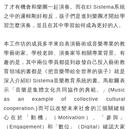
了才有機會和樂團一起演奏。而在El Sistema系統
之中的邏輯剛好相反，孩子們是進到樂團才開始學
習怎麼演奏，並且在其中學習如何成為更好的人。
本工作坊的成員多半來自表演藝術或音樂專業的教
學藝術家、學校老師、演奏家等相關專業背景。有
趣的是，其中兩位學員都提到啟發自己投入藝術教
育領域的書都是《把音樂帶給全世界的孩子》就是
深入介紹El Sistema音樂教育系統的書。馬歇爾表
示「音樂是集體文化共同協作的典範。」(Music
as an example of collective cultural
cooperation.)而可以改變未來社會的三個關鍵核
心在於「動機」（Motivation）、「參與」
（Engagement）和「數位」（Digital）確認大家