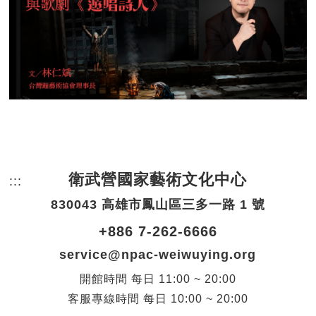
衛武營國家藝術文化中心
:::
頁尾網站資訊。
830043 高雄市鳳山區三多一路 1 號
+886 7-262-6666
service@npac-weiwuying.org
開館時間
每日
11:00 ~ 20:00
客服專線時間
每日
10:00 ~ 20:00