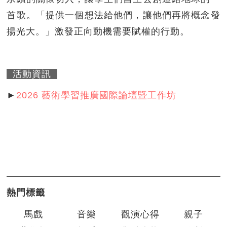
首歌。「提供一個想法給他們，讓他們再將概念發
揚光大。」激發正向動機需要賦權的行動。
活動資訊
►
2026 藝術學習推廣國際論壇暨工作坊
熱門標籤
馬戲
音樂
觀演心得
親子