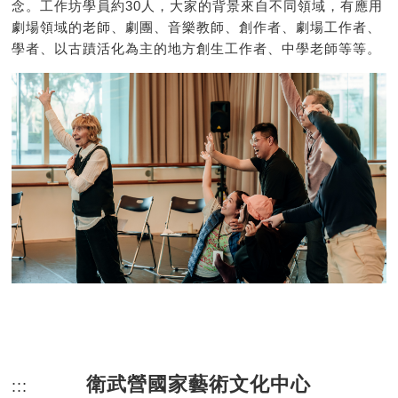
念。工作坊學員約30人，大家的背景來自不同領域，有應用
劇場領域的老師、劇團、音樂教師、創作者、劇場工作者、
學者、以古蹟活化為主的地方創生工作者、中學老師等等。
衛武營國家藝術文化中心
:::
頁尾網站資訊。