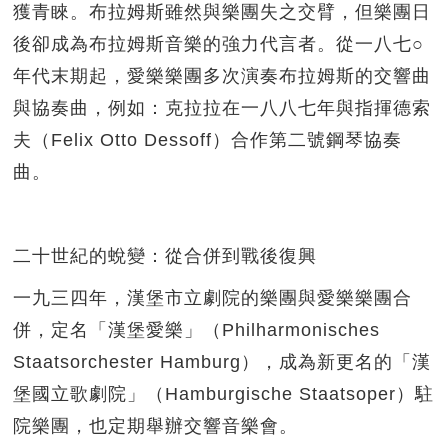
獲青睞。布拉姆斯雖然與樂團失之交臂，但樂團日
後卻成為布拉姆斯音樂的強力代言者。從一八七○
年代末期起，愛樂樂團多次演奏布拉姆斯的交響曲
與協奏曲，例如：克拉拉在一八八七年與指揮德索
夫（Felix Otto Dessoff）合作第二號鋼琴協奏
曲。
二十世紀的蛻變：從合併到戰後復興
一九三四年，漢堡市立劇院的樂團與愛樂樂團合
併，定名「漢堡愛樂」（Philharmonisches
Staatsorchester Hamburg），成為新更名的「漢
堡國立歌劇院」（Hamburgische Staatsoper）駐
院樂團，也定期舉辦交響音樂會。