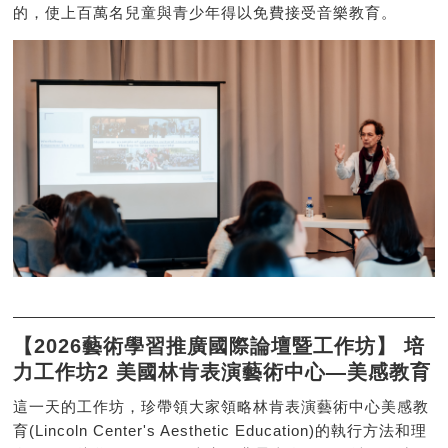
的，使上百萬名兒童與青少年得以免費接受音樂教育。
【2026藝術學習推廣國際論壇暨工作坊】 培
力工作坊2 美國林肯表演藝術中心—美感教育
這一天的工作坊，珍帶領大家領略林肯表演藝術中心美感教
育(Lincoln Center's Aesthetic Education)的執行方法和理