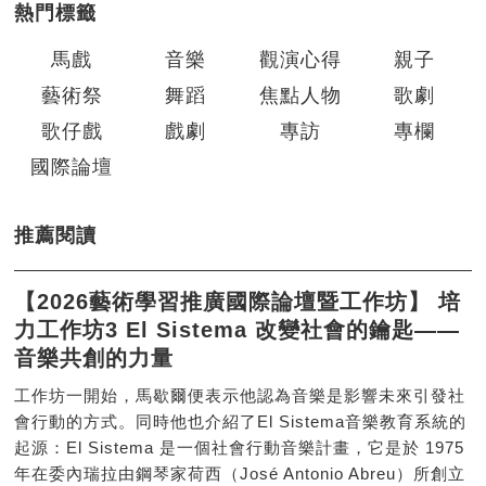
熱門標籤
馬戲
音樂
觀演心得
親子
藝術祭
舞蹈
焦點人物
歌劇
歌仔戲
戲劇
專訪
專欄
國際論壇
推薦閱讀
【2026藝術學習推廣國際論壇暨工作坊】 培
力工作坊3 El Sistema 改變社會的鑰匙——
音樂共創的力量
工作坊一開始，馬歇爾便表示他認為音樂是影響未來引發社
會行動的方式。同時他也介紹了El Sistema音樂教育系統的
起源：El Sistema 是一個社會行動音樂計畫，它是於 1975
年在委內瑞拉由鋼琴家荷西（José Antonio Abreu）所創立