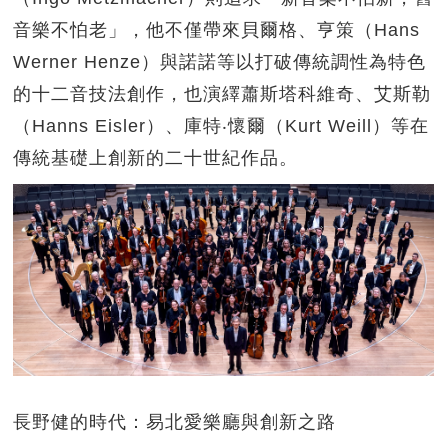
音樂不怕老」，他不僅帶來貝爾格、亨策（Hans
Werner Henze）與諾諾等以打破傳統調性為特色
的十二音技法創作，也演繹蕭斯塔科維奇、艾斯勒
（Hanns Eisler）、庫特‧懷爾（Kurt Weill）等在
傳統基礎上創新的二十世紀作品。
長野健的時代：易北愛樂廳與創新之路