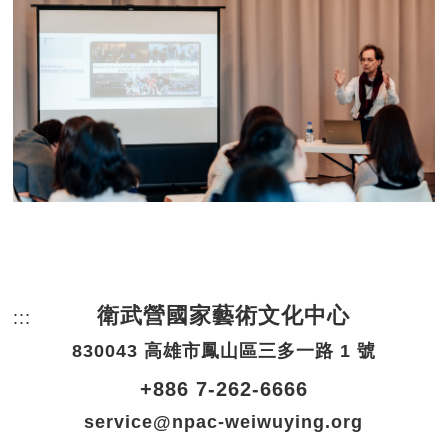
衛武營國家藝術文化中心
:::
頁尾網站資訊。
830043 高雄市鳳山區三多一路 1 號
+886 7-262-6666
service@npac-weiwuying.org