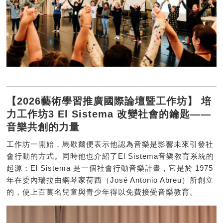
【2026藝術學習推廣國際論壇暨工作坊】 培
力工作坊3 El Sistema 改變社會的鑰匙——
音樂共創的力量
工作坊一開始，馬歇爾便表示他認為音樂是影響未來引發社
會行動的方式。同時他也介紹了El Sistema音樂教育系統的
起源：El Sistema 是一個社會行動音樂計畫，它是於 1975
年在委內瑞拉由鋼琴家荷西（José Antonio Abreu）所創立
的，使上百萬名兒童與青少年得以免費接受音樂教育。