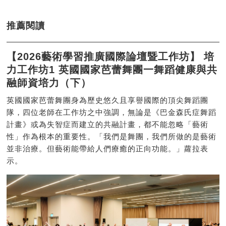
推薦閱讀
【2026藝術學習推廣國際論壇暨工作坊】 培
力工作坊1 英國國家芭蕾舞團一舞蹈健康與共
融師資培力（下）
英國國家芭蕾舞團身為歷史悠久且享譽國際的頂尖舞蹈團
隊，四位老師在工作坊之中強調，無論是《巴金森氏症舞蹈
計畫》或為失智症而建立的共融計畫，都不能忽略「藝術
性」作為根本的重要性。「我們是舞團，我們所做的是藝術
並非治療。但藝術能帶給人們療癒的正向功能。」蘿拉表
示。