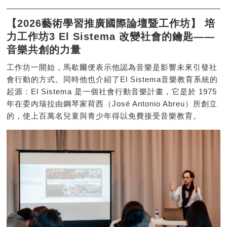
【2026藝術學習推廣國際論壇暨工作坊】 培
力工作坊3 El Sistema 改變社會的鑰匙——
音樂共創的力量
工作坊一開始，馬歇爾便表示他認為音樂是影響未來引發社
會行動的方式。同時他也介紹了El Sistema音樂教育系統的
起源：El Sistema 是一個社會行動音樂計畫，它是於 1975
年在委內瑞拉由鋼琴家荷西（José Antonio Abreu）所創立
的，使上百萬名兒童與青少年得以免費接受音樂教育。