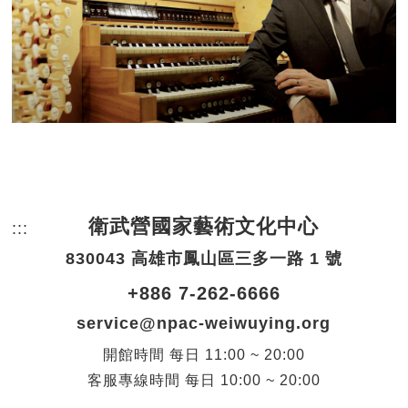
衛武營國家藝術文化中心
:::
頁尾網站資訊。
830043 高雄市鳳山區三多一路 1 號
+886 7-262-6666
service@npac-weiwuying.org
開館時間
每日
11:00 ~ 20:00
客服專線時間
每日
10:00 ~ 20:00