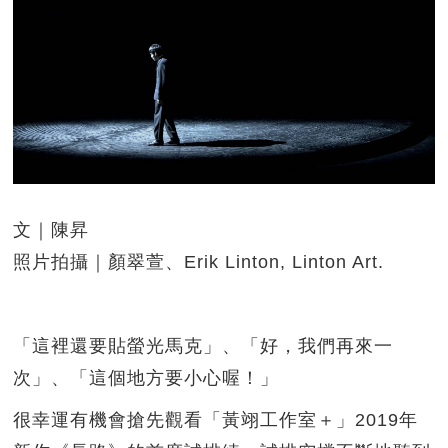
文｜陳昇
照片拍攝｜顏翠萱、Erik Linton, Linton Art.
「這裡還要貼螢光馬克」、「好，我們再來一
次」、「這個地方要小心喔！」
很幸運有機會搶先觀看「黃翊工作室＋」2019年