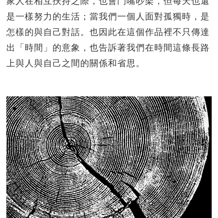
家人在相互扶持之際，也會鬥嘴吵架，但每天也還
是一樣努力的生活；當我們一個人面對孤獨時，是
怎樣的與自己對話。也因此在這個作品裡不只傳達
出「時間」的意象，也告訴著我們在時間這條長路
上與人與自己之間的關係和省思。