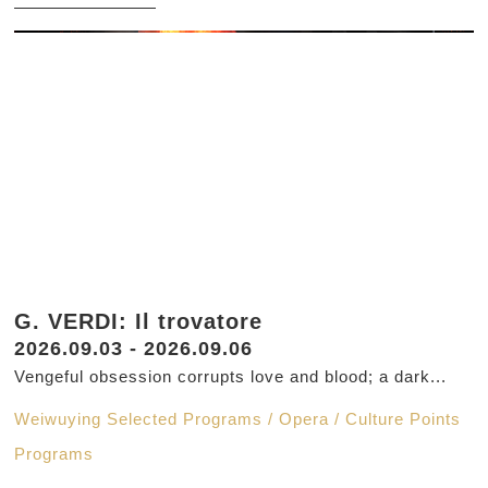
G. VERDI: Il trovatore
2026.09.03 - 2026.09.06
Vengeful obsession corrupts love and blood; a dark...
Weiwuying Selected Programs / Opera / Culture Points
Programs