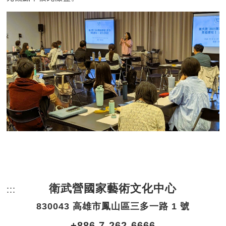
衛武營國家藝術文化中心
:::
頁尾網站資訊。
830043 高雄市鳳山區三多一路 1 號
+886 7-262-6666