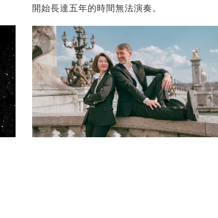
開始長達五年的時間無法演奏。