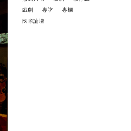
戲劇
專訪
專欄
國際論壇