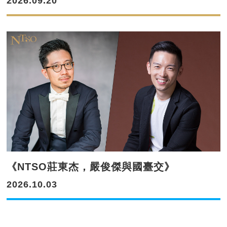
2026.09.20
《NTSO莊東杰，嚴俊傑與國臺交》
2026.10.03