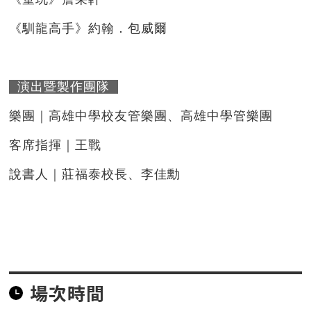
《馴龍高手》約翰．包威爾
演出暨製作團隊
樂團｜高雄中學校友管樂團、高雄中學管樂團
客席指揮｜王戰
說書人｜莊福泰校長、李佳勳
場次時間