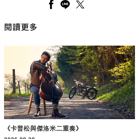
另開新視窗分享至facebook
另開新視窗分享至line
另開新視窗分享至twitt
閱讀更多
《卡普松與傑洛米二重奏》