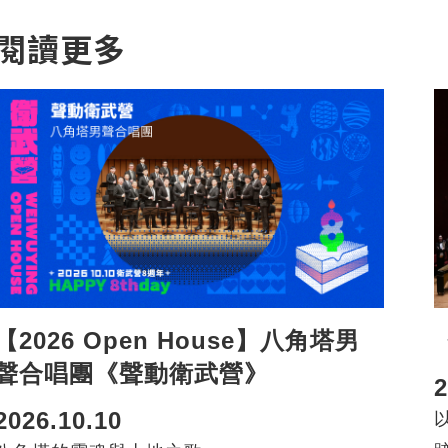
閱讀更多
【2026 Open House】八角塔男
聲合唱團《聲動衛武營》
2
2026.10.10