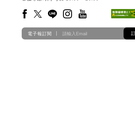
Facebook(另開新視窗)
X(另開新視窗)
LINE(另開新視窗)
Instagram(另開新視窗)
YouTube(另開新視窗)
電子報訂閱