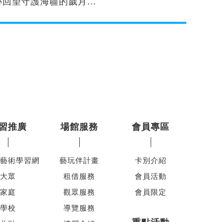
跡回望守護海疆的歲月...
習推廣
場館服務
會員專區
藝術學習網
藝玩伴計畫
卡別介紹
大眾
租借服務
會員活動
家庭
觀眾服務
會員限定
學校
導覽服務