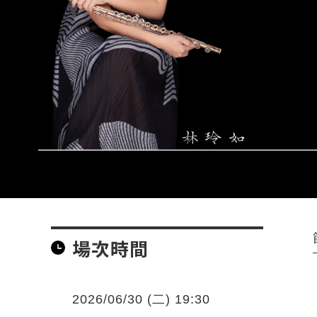
場次時間
2026/06/30 (二) 19:30