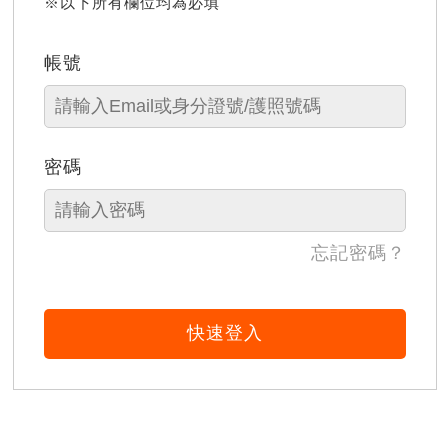
※以下所有欄位均為必填
帳號
密碼
忘記密碼？
快速登入