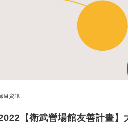
節目資訊
2022【衛武營場館友善計畫