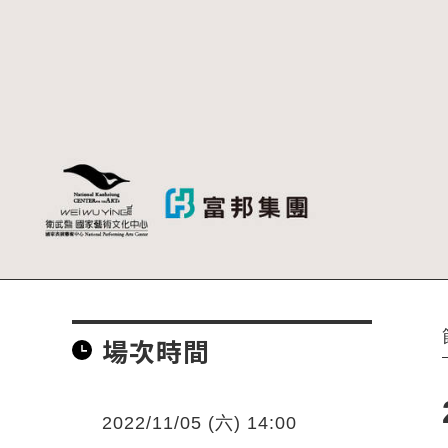
場次時間
2022/11/05 (六) 14:00