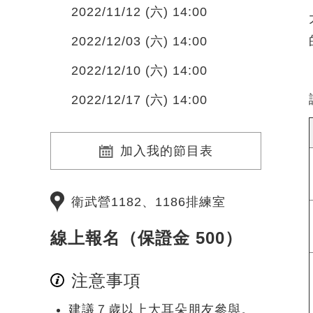
2022/11/12 (六) 14:00
2022/12/03 (六) 14:00
2022/12/10 (六) 14:00
2022/12/17 (六) 14:00
加入我的節目表
衛武營1182、1186排練室
線上報名（保證金 500）
注意事項
建議７歲以上大耳朵朋友參與。