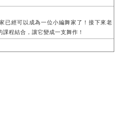
家已經可以成為一位小編舞家了！接下來老
的課程結合，讓它變成一支舞作！