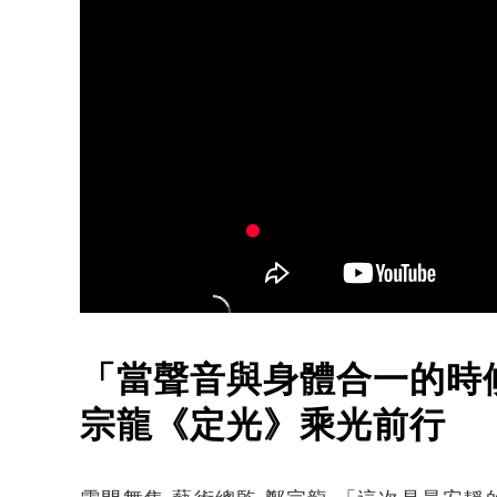
「當聲音與身體合一的時
宗龍《定光》乘光前行