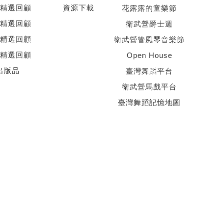
精選回顧
資源下載
花露露的童樂節
精選回顧
衛武營爵士週
精選回顧
衛武營管風琴音樂節
精選回顧
Open House
出版品
臺灣舞蹈平台
衛武營馬戲平台
臺灣舞蹈記憶地圖