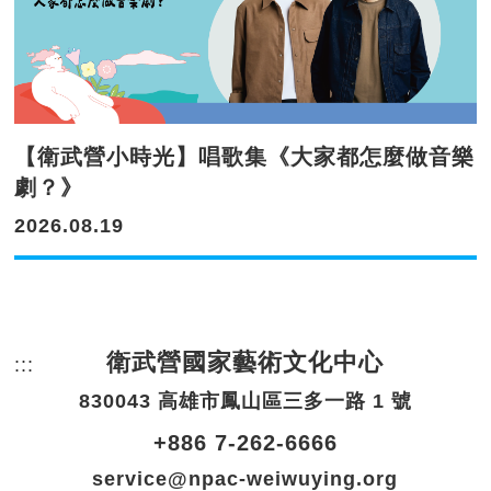
【衛武營小時光】唱歌集《大家都怎麼做音樂
劇？》
2026.08.19
衛武營國家藝術文化中心
:::
頁尾網站資訊。
830043 高雄市鳳山區三多一路 1 號
+886 7-262-6666
service@npac-weiwuying.org