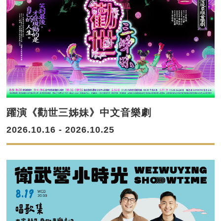
躍演《勸世三姊妹》中文音樂劇
2026.10.16 - 2026.10.25