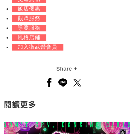
飯店優惠
觀眾服務
導覽服務
風格店鋪
加入衛武營會員
Share +
另開新視窗分享至facebook
另開新視窗分享至line
另開新視窗分享至twitt
閱讀更多