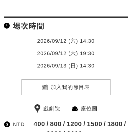
場次時間
2026/09/12 (六) 14:30
2026/09/12 (六) 19:30
2026/09/13 (日) 14:30
加入我的節目表
戲劇院
座位圖
400
800
1200
1500
1800
NTD