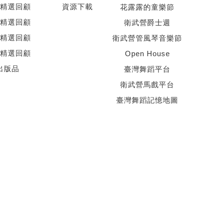
精選回顧
資源下載
花露露的童樂節
精選回顧
衛武營爵士週
精選回顧
衛武營管風琴音樂節
精選回顧
Open House
出版品
臺灣舞蹈平台
衛武營馬戲平台
臺灣舞蹈記憶地圖