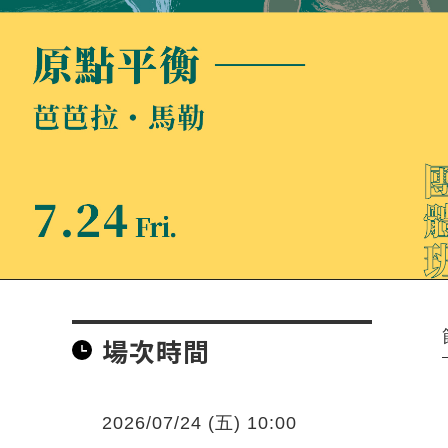
場次時間
2026/07/24 (五) 10:00