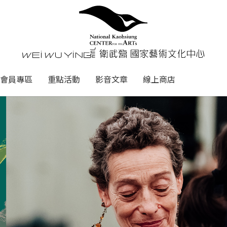
心
衛武營國家藝術文化中心 Nati
會員專區
重點活動
影音文章
線上商店