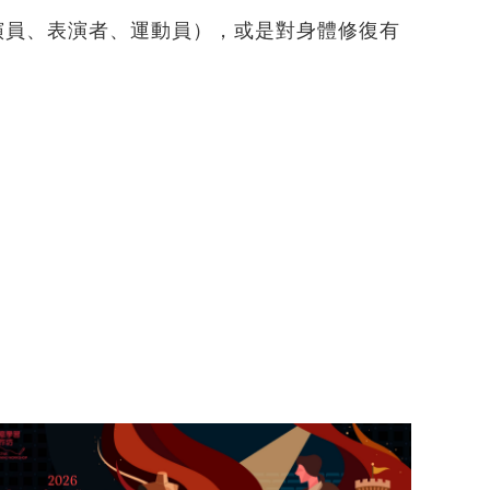
演員、表演者、運動員），或是對身體修復有