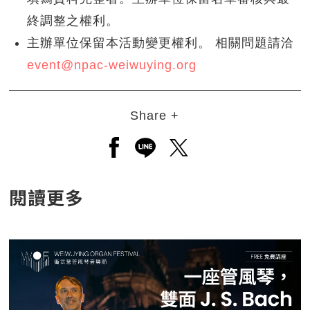
終調整之權利。
主辦單位保留本活動變更權利。 相關問題請洽
event@npac-weiwuying.org
Share +
另開新視窗分享至facebook
另開新視窗分享至line
另開新視窗分享至twitt
閱讀更多