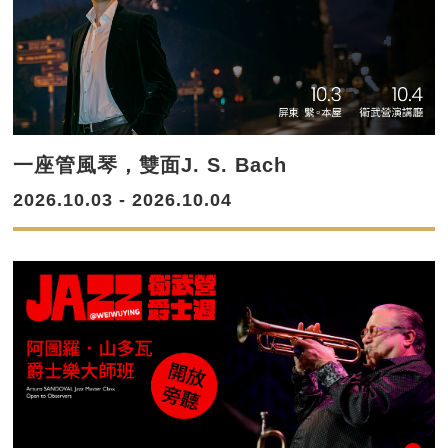
一座管風琴，雙面J. S. Bach
2026.10.03 - 2026.10.04