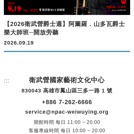
【2026衛武營爵士週】阿圖羅．山多瓦爵士
樂大師班─開放旁聽
2026.09.19
衛武營國家藝術文化中心
:::
頁尾網站資訊。
830043 高雄市鳳山區三多一路 1 號
+886 7-262-6666
service@npac-weiwuying.org
開館時間
每日
11:00 ~ 20:00
客服專線時間
每日
10:00 ~ 20:00