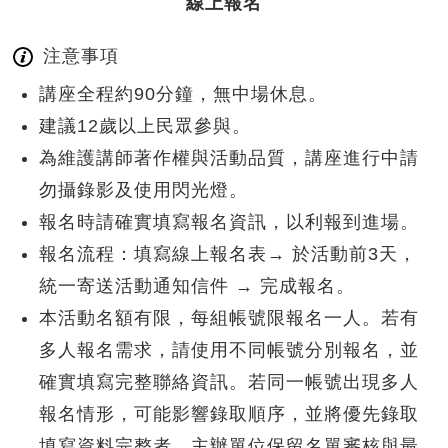
線上報名
注意事項
講座全程約90分鐘，無中場休息。
建議12歲以上民眾參與。
為維護講師著作權與活動品質，講座進行中請
勿攝錄影及使用閃光燈。
報名時請確實填寫報名資訊，以利報到進場。
報名流程：填寫線上報名表→ 於活動前3天，
統一寄送活動通知信件 → 完成報名。
本活動名額有限，每組帳號限報名一人。若有
多人報名需求，請使用不同帳號分別報名，並
確實填寫完整聯絡資訊。若同一帳號出現多人
報名情形，可能影響錄取順序，並將優先錄取
填寫資料完整者。主辦單位保留名單審核與最