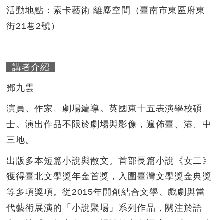
活動地點：索卡藝術 離塵空間（臺南市東區府東
街21巷2號）
講者介紹
鄧九雲
演員、作家、劇場編導。英國東十五表演學校碩
士。演出作品不限於劇場與影像，遍佈臺、港、中
三地。
出版多本短篇小說與散文。首部長篇小說《女二》
獲得臺北文學獎年金首獎，入圍臺灣文學獎金典獎
等多項獎項。從2015年開創結合文學、戲劇與當
代藝術展演的「小說聚場」系列作品，關注於語