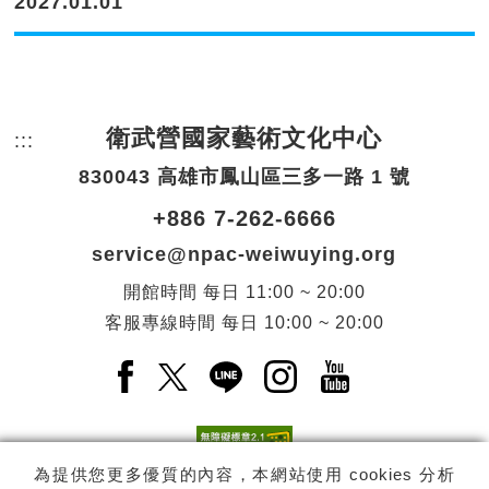
2027.01.01
衛武營國家藝術文化中心
:::
頁尾網站資訊。
830043 高雄市鳳山區三多一路 1 號
+886 7-262-6666
service@npac-weiwuying.org
開館時間
每日
11:00 ~ 20:00
客服專線時間
每日
10:00 ~ 20:00
Facebook(另開新視窗)
X(另開新視窗)
LINE(另開新視窗)
Instagram(另開新視窗
YouTube(另開
為提供您更多優質的內容，本網站使用 cookies 分析