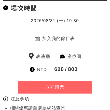
場次時間
2026/08/31 (一) 19:30
加入我的節目表
表演廳
座位圖
600
800
NTD
立即購票
注意事項
相關優惠請至購票網站查詢。