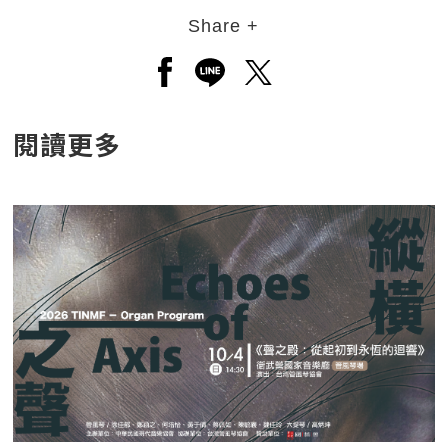
Share +
另開新視窗分享至facebook
另開新視窗分享至line
另開新視窗分享至twitt
閱讀更多