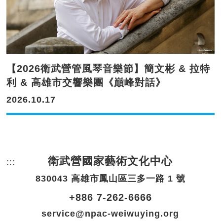
【2026衛武營管風琴音樂節】簡文彬 & 拉特
利 & 高雄市交響樂團《巔峰對話》
2026.10.17
衛武營國家藝術文化中心
:::
頁尾網站資訊。
830043 高雄市鳳山區三多一路 1 號
+886 7-262-6666
service@npac-weiwuying.org