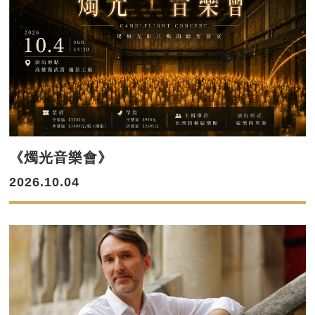
《燭光音樂會》
2026.10.04