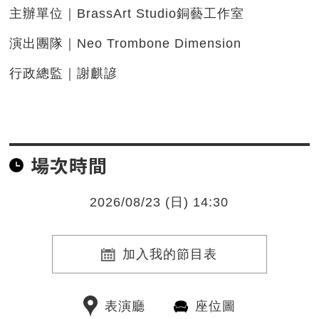
主辦單位｜BrassArt Studio銅藝工作室
演出團隊｜Neo Trombone Dimension
行政總監｜謝麒諺
場次時間
2026/08/23 (日) 14:30
加入我的節目表
表演廳
座位圖