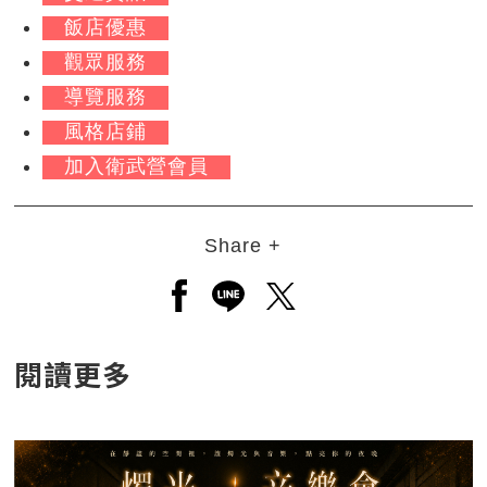
飯店優惠
觀眾服務
導覽服務
風格店鋪
加入衛武營會員
Share +
另開新視窗分享至facebook
另開新視窗分享至line
另開新視窗分享至twitt
閱讀更多