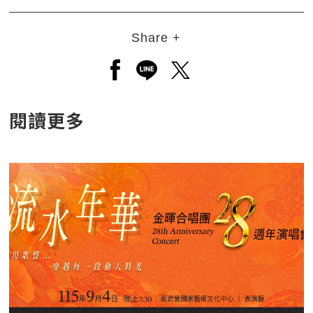
Share +
另開新視窗分享至facebook
另開新視窗分享至line
另開新視窗分享至twitt
閱讀更多