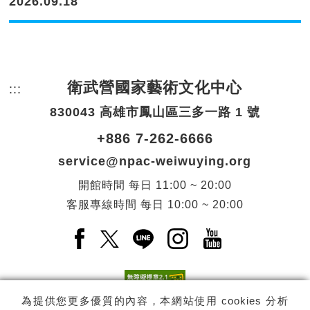
2026.09.18
衛武營國家藝術文化中心
:::
頁尾網站資訊。
830043 高雄市鳳山區三多一路 1 號
+886 7-262-6666
service@npac-weiwuying.org
開館時間
每日
11:00 ~ 20:00
客服專線時間
每日
10:00 ~ 20:00
Facebook(另開新視窗)
X(另開新視窗)
LINE(另開新視窗)
Instagram(另開新視窗
YouTube(另開
為提供您更多優質的內容，本網站使用 cookies 分析