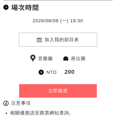
場次時間
2026/06/08 (一) 19:30
加入我的節目表
音樂廳
座位圖
200
NTD
立即購票
注意事項
相關優惠請至購票網站查詢。