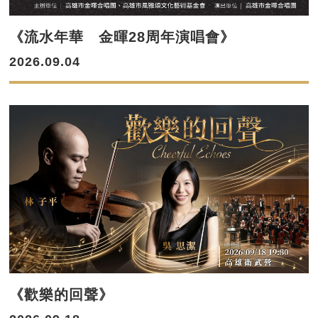
《流水年華 金暉28周年演唱會》
2026.09.04
《歡樂的回聲》