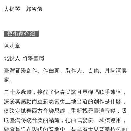
大提琴｜郭淑儀
藝術家介紹
陳明章
北投人 留學臺灣
臺灣音樂創作、作曲家、製作人、吉他、月琴演奏
家。
二十多歲時，接觸了恆春民謠月琴彈唱歌手陳達，
深受其感動而重新思索從土地出發的創作是什麼，
便決定拋棄西方音樂思維，重新找尋臺灣音樂，吸
取臺灣傳統音樂的精隨，把曲式變奏、和弦運用，
融會貫通在現代的音樂中，是具有世界音樂特色的