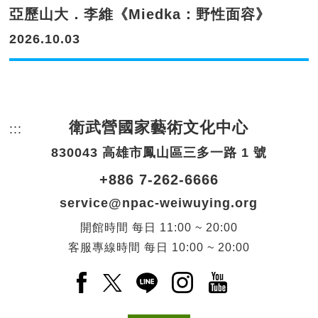
亞歷山大．李維《Miedka：野性面容》
2026.10.03
衛武營國家藝術文化中心
:::
頁尾網站資訊。
830043 高雄市鳳山區三多一路 1 號
+886 7-262-6666
service@npac-weiwuying.org
開館時間
每日
11:00 ~ 20:00
客服專線時間
每日
10:00 ~ 20:00
Facebook(另開新視窗)
X(另開新視窗)
LINE(另開新視窗)
Instagram(另開新視窗
YouTube(另開