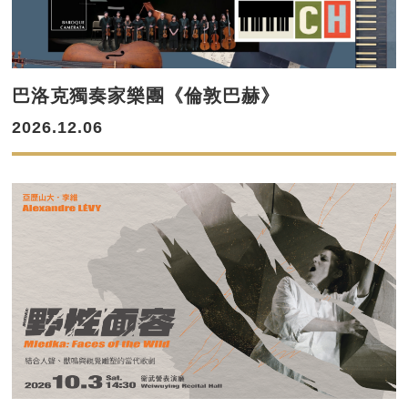
巴洛克獨奏家樂團《倫敦巴赫》
2026.12.06