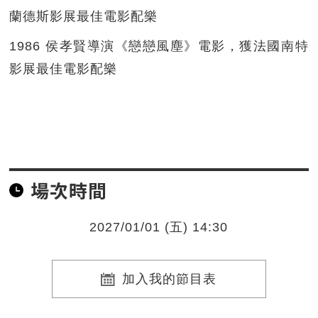
蘭德斯影展最佳電影配樂
1986 侯孝賢導演《戀戀風塵》電影，獲法國南特
影展最佳電影配樂
場次時間
2027/01/01 (五) 14:30
加入我的節目表