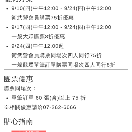
9/10(四)中午12:00 - 9/24(四)中午12:00
衛武營會員購票75折優惠
9/17(四)中午12:00 - 9/24(四)中午12:00
一般大眾購票8折優惠
9/24(四)中午12:00起
衛武營會員購票同場次四人同行75折
一般觀眾單筆訂單購票同場次四人同行8折
團票優惠
購票同場次：
單筆訂單 60 張(含)以上 75 折
※相關優惠請洽07-262-6666
貼心指南