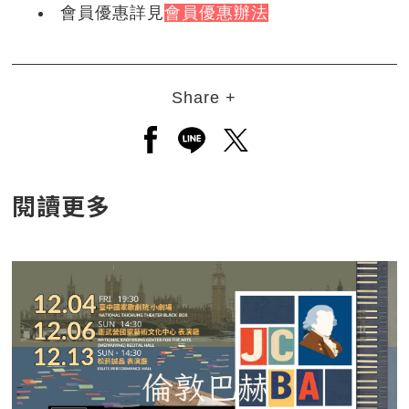
會員優惠詳見
會員優惠辦法
Share +
另開新視窗分享至facebook
另開新視窗分享至line
另開新視窗分享至twitt
閱讀更多