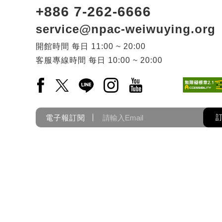
+886 7-262-6666
service@npac-weiwuying.org
開館時間
每日
11:00 ~ 20:00
客服專線時間
每日
10:00 ~ 20:00
Facebook(另開新視窗)
X(另開新視窗)
LINE(另開新視窗)
Instagram(另開新視窗)
YouTube(另開新視窗)
電子報訂閱