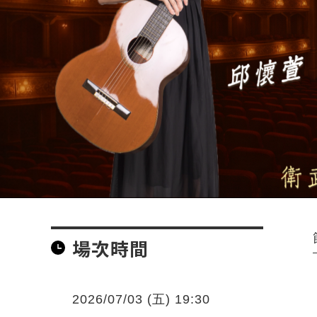
場次時間
2026/07/03 (五) 19:30