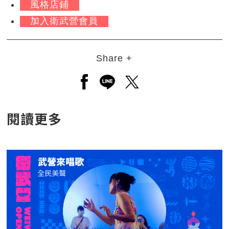
風格店鋪
加入衛武營會員
Share +
另開新視窗分享至facebook
另開新視窗分享至line
另開新視窗分享至twitt
閱讀更多