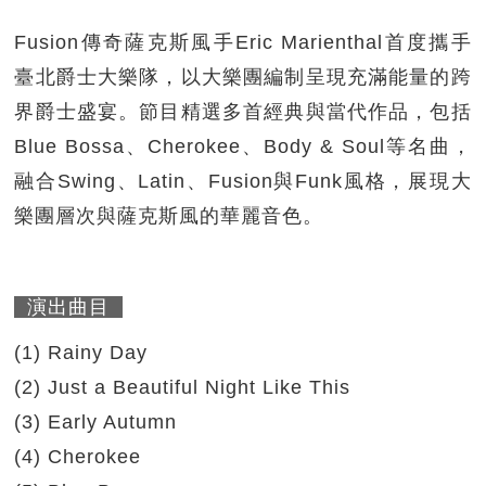
Fusion傳奇薩克斯風手Eric Marienthal首度攜手
臺北爵士大樂隊，以大樂團編制呈現充滿能量的跨
界爵士盛宴。節目精選多首經典與當代作品，包括
Blue Bossa、Cherokee、Body & Soul等名曲，
融合Swing、Latin、Fusion與Funk風格，展現大
樂團層次與薩克斯風的華麗音色。
演出曲目
(1) Rainy Day
(2) Just a Beautiful Night Like This
(3) Early Autumn
(4) Cherokee