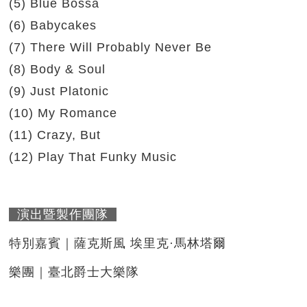
(5) Blue Bossa
(6) Babycakes
(7) There Will Probably Never Be
(8) Body & Soul
(9) Just Platonic
(10) My Romance
(11) Crazy, But
(12) Play That Funky Music
演出暨製作團隊
特別嘉賓｜薩克斯風 埃里克·馬林塔爾
樂團｜臺北爵士大樂隊