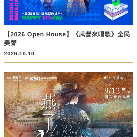
【2026 Open House】《武營來唱歌》全民
美聲
2026.10.10