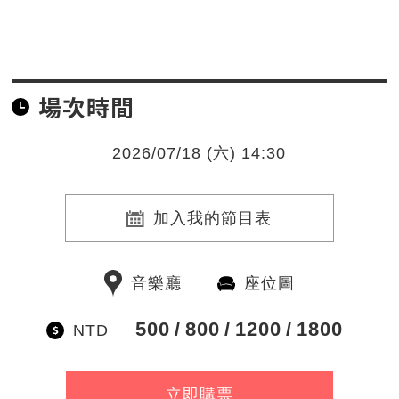
場次時間
2026/07/18 (六) 14:30
加入我的節目表
音樂廳
座位圖
500
800
1200
1800
NTD
立即購票