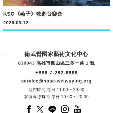
KSO《燕子》歌劇音樂會
2026.09.12
衛武營國家藝術文化中心
:::
頁尾網站資訊。
830043 高雄市鳳山區三多一路 1 號
+886 7-262-6666
service@npac-weiwuying.org
開館時間
每日
11:00 ~ 20:00
客服專線時間
每日
10:00 ~ 20:00
Facebook(另開新視窗)
X(另開新視窗)
LINE(另開新視窗)
Instagram(另開新視窗
YouTube(另開