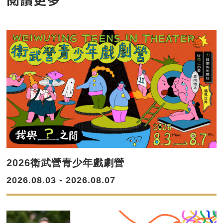
2026衛武營青少年戲劇營
2026.08.03 - 2026.08.07