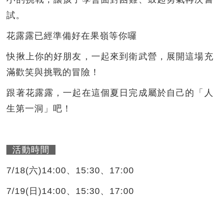
試。
花露露已經準備好在果嶺等你囉
快揪上你的好朋友，一起來到衛武營，展開這場充
滿歡笑與挑戰的冒險！
跟著花露露，一起在這個夏日完成屬於自己的「人
生第一洞」吧！
活動時間
7/18(六)14:00、15:30、17:00
7/19(日)14:00、15:30、17:00