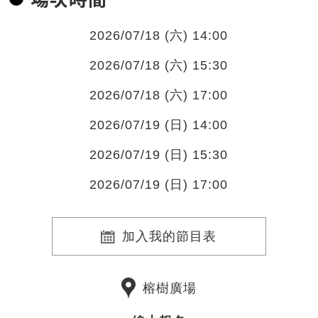
2026/07/18 (六) 14:00
2026/07/18 (六) 15:30
2026/07/18 (六) 17:00
2026/07/19 (日) 14:00
2026/07/19 (日) 15:30
2026/07/19 (日) 17:00
加入我的節目表
榕樹廣場