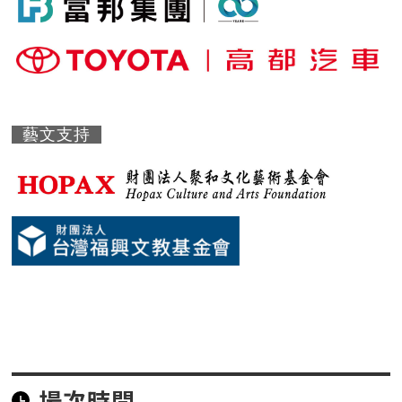
藝文支持
場次時間