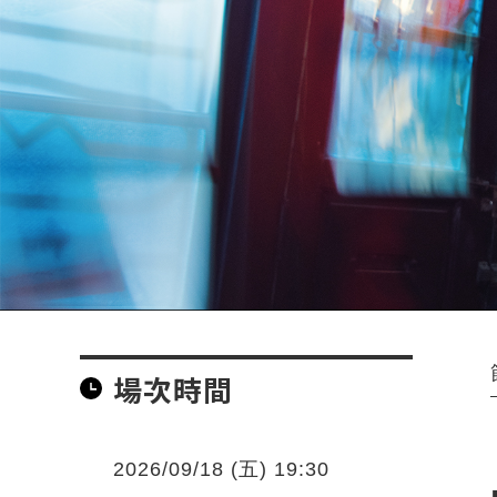
場次時間
2026/09/18 (五) 19:30