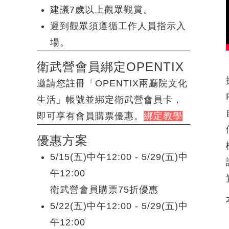
建議7歲以上觀眾觀賞。
遲到觀眾須遵循工作人員指示入
場。
衛武營會員綁定OPENTIX
邀請您註冊「OPENTIX兩廳院文化
生活」帳號並綁定衛武營會員卡，
即可享有會員購票優惠。
綁定教學
優惠方案
5/15(五)中午12:00 - 5/29(五)中
午12:00
衛武營會員購票75折優惠
5/22(五)中午12:00 - 5/29(五)中
午12:00