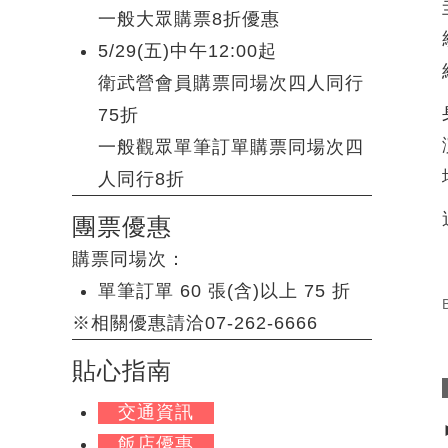
一般大眾購票8折優惠
5/29(五)中午12:00起
衛武營會員購票同場次四人同行
75折
一般觀眾單筆訂單購票同場次四
人同行8折
團票優惠
購票同場次：
單筆訂單 60 張(含)以上 75 折
※相關優惠請洽07-262-6666
貼心指南
交通資訊
飯店優惠