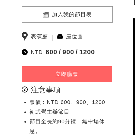
加入我的節目表
表演廳
座位圖
600
900
1200
NTD
立即購票
注意事項
票價：NTD 600、900、1200
衛武營主辦節目
節目全長約90分鐘，無中場休
息。