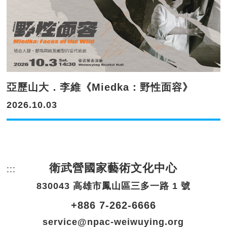
亞歷山大．李維《Miedka：野性面容》
2026.10.03
衛武營國家藝術文化中心
:::
頁尾網站資訊。
830043 高雄市鳳山區三多一路 1 號
+886 7-262-6666
service@npac-weiwuying.org