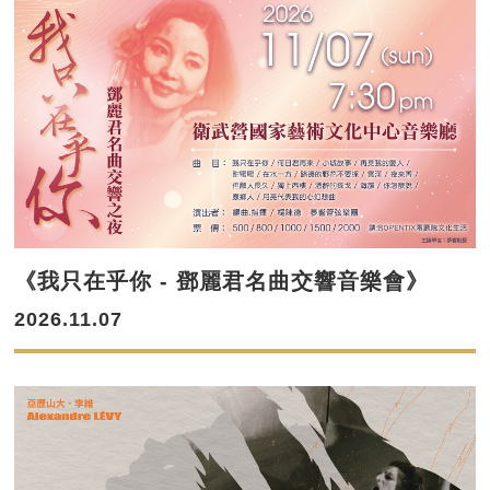
《我只在乎你 - 鄧麗君名曲交響音樂會》
2026.11.07