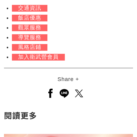
交通資訊
飯店優惠
觀眾服務
導覽服務
風格店鋪
加入衛武營會員
Share +
另開新視窗分享至facebook
另開新視窗分享至line
另開新視窗分享至twitt
閱讀更多