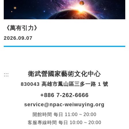
《萬有引力》
2026.09.07
衛武營國家藝術文化中心
:::
頁尾網站資訊。
830043 高雄市鳳山區三多一路 1 號
+886 7-262-6666
service@npac-weiwuying.org
開館時間
每日
11:00 ~ 20:00
客服專線時間
每日
10:00 ~ 20:00