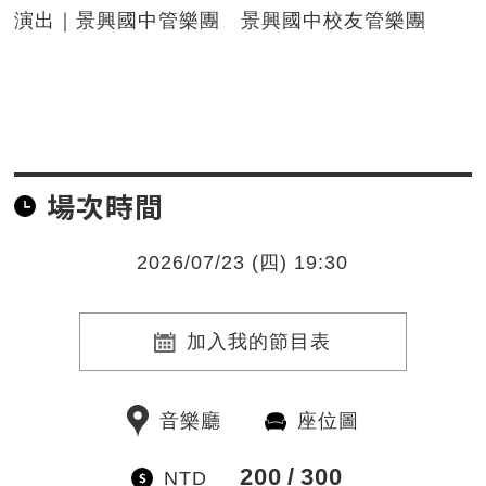
演出｜景興國中管樂團 景興國中校友管樂團
場次時間
2026/07/23 (四) 19:30
加入我的節目表
音樂廳
座位圖
200
300
NTD