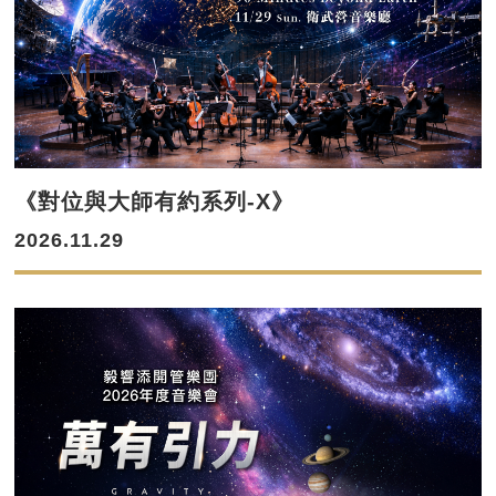
《對位與大師有約系列-X》
2026.11.29