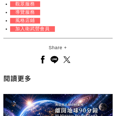
觀眾服務
導覽服務
風格店鋪
加入衛武營會員
Share +
另開新視窗分享至facebook
另開新視窗分享至line
另開新視窗分享至twitt
閱讀更多