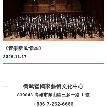
《管樂新風情38》
2026.11.17
衛武營國家藝術文化中心
:::
頁尾網站資訊。
830043 高雄市鳳山區三多一路 1 號
+886 7-262-6666