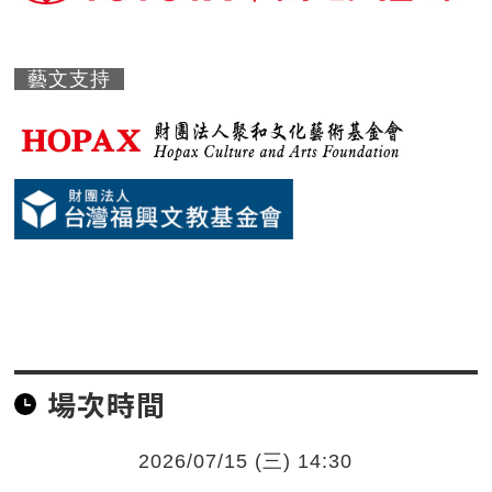
藝文支持
場次時間
2026/07/15 (三) 14:30