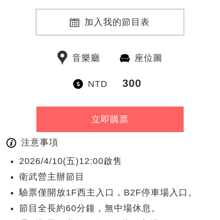
加入我的節目表
音樂廳
座位圖
300
NTD
立即購票
注意事項
2026/4/10(五)12:00啟售
衛武營主辦節目
驗票僅開放1F西主入口，B2F停車場入口。
節目全長約60分鐘，無中場休息。