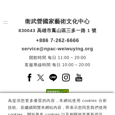
衛武營國家藝術文化中心
:::
頁尾網站資訊。
830043 高雄市鳳山區三多一路 1 號
+886 7-262-6666
service@npac-weiwuying.org
開館時間
每日
11:00 ~ 20:00
客服專線時間
每日
10:00 ~ 20:00
Facebook(另開新視窗)
X(另開新視窗)
LINE(另開新視窗)
Instagram(另開新視窗
YouTube(另開
為提供您更多優質的內容，本網站使用 cookies 分析
技術。若繼續閱覽本網站內容，即表示您同意我們使用
訂閱
電子報訂閱
cookies，關於更多 cookies 以及相關政策更新資訊，