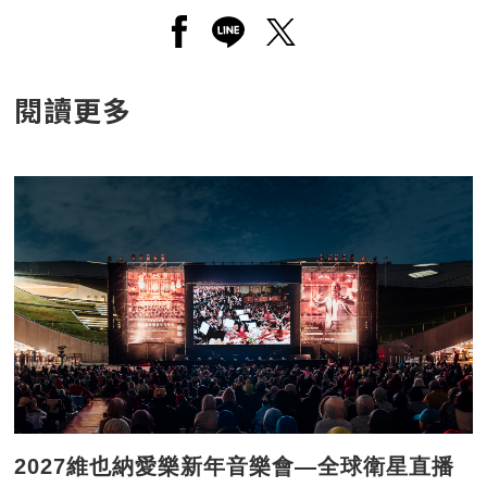
另開新視窗分享至facebook
另開新視窗分享至line
另開新視窗分享至twitt
閱讀更多
2027維也納愛樂新年音樂會—全球衛星直播