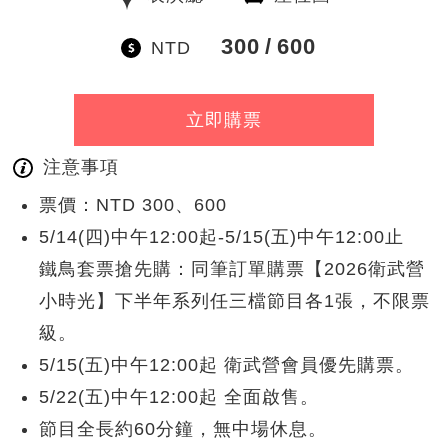
300
600
NTD
立即購票
注意事項
票價：NTD 300、600
5/14(四)中午12:00起-5/15(五)中午12:00止
鐵鳥套票搶先購：同筆訂單購票【2026衛武營
小時光】下半年系列任三檔節目各1張，不限票
級。
5/15(五)中午12:00起 衛武營會員優先購票。
5/22(五)中午12:00起 全面啟售。
節目全長約60分鐘，無中場休息。