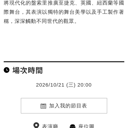
將現代化的盤索里推廣至捷克、英國、紐西蘭等國
際舞台，其表演以獨特的舞台美學以及手工製作著
稱，深深觸動不同世代的觀眾。
場次時間
2026/10/21 (三) 20:00
加入我的節目表
表演廳
座位圖