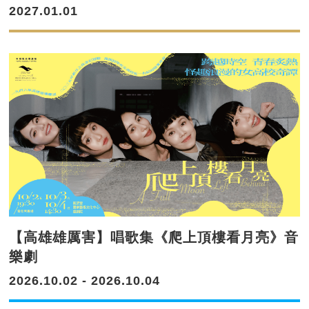
2027.01.01
【高雄雄厲害】唱歌集《爬上頂樓看月亮》音
樂劇
2026.10.02 - 2026.10.04