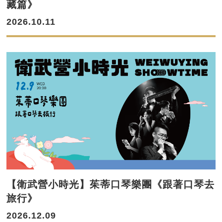
藏篇》
2026.10.11
【衛武營小時光】茱蒂口琴樂團《跟著口琴去
旅行》
2026.12.09