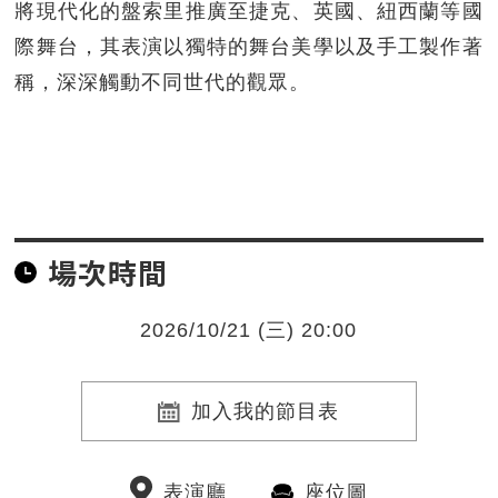
將現代化的盤索里推廣至捷克、英國、紐西蘭等國
際舞台，其表演以獨特的舞台美學以及手工製作著
稱，深深觸動不同世代的觀眾。
場次時間
2026/10/21 (三) 20:00
加入我的節目表
表演廳
座位圖