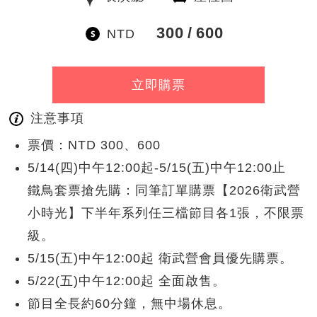
300
600
NTD
立即購票
注意事項
票價：NTD 300、600
5/14(四)中午12:00起-5/15(五)中午12:00止
鐵鳥套票搶先購：同筆訂單購票【2026衛武營
小時光】下半年系列任三檔節目各1張，不限票
級。
5/15(五)中午12:00起 衛武營會員優先購票。
5/22(五)中午12:00起 全面啟售。
節目全長約60分鐘，無中場休息。