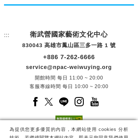
衛武營國家藝術文化中心
:::
頁尾網站資訊。
830043 高雄市鳳山區三多一路 1 號
+886 7-262-6666
service@npac-weiwuying.org
開館時間
每日
11:00 ~ 20:00
客服專線時間
每日
10:00 ~ 20:00
Facebook(另開新視窗)
X(另開新視窗)
LINE(另開新視窗)
Instagram(另開新視窗
YouTube(另開
為提供您更多優質的內容，本網站使用 cookies 分析
技術。若繼續閱覽本網站內容，即表示您同意我們使用