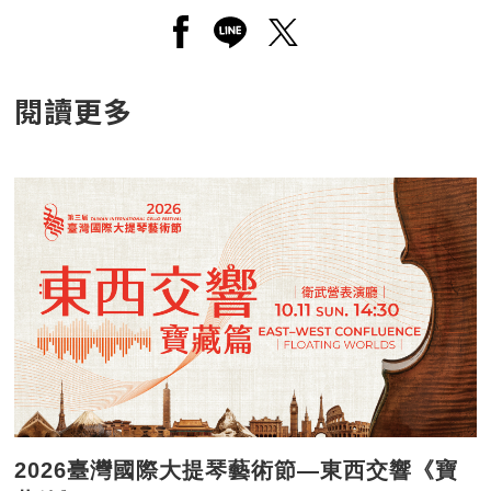
另開新視窗分享至facebook
另開新視窗分享至line
另開新視窗分享至twitt
閱讀更多
2026臺灣國際大提琴藝術節—東西交響《寶