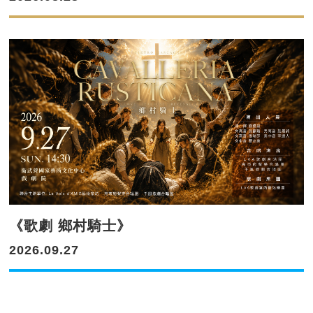
《歌劇 鄉村騎士》
2026.09.27