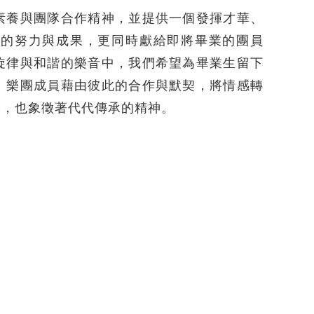
素養與團隊合作精神，並提供一個發揮才華、
年的努力與成果，更同時獻給即將畢業的團員
旋律與和諧的樂音中，我們希望為畢業生留下
。樂團成員藉由彼此的合作與默契，將情感轉
果，也象徵著代代傳承的精神。