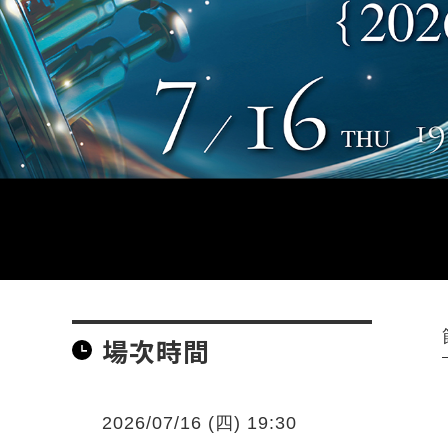
場次時間
2026/07/16 (四) 19:30