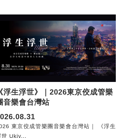
《浮生浮世》｜2026東京佼成管樂
團音樂會台灣站
026.08.31
2026 東京佼成管樂團音樂會台灣站｜ 《浮生
世 Ukiy...