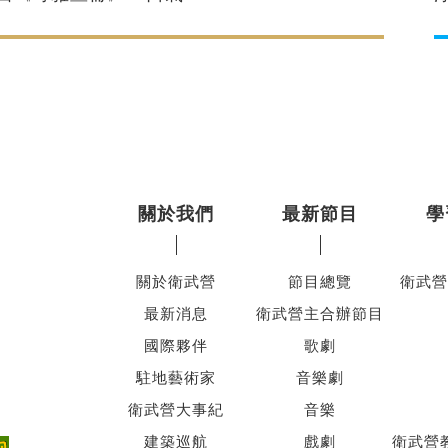
關於我們
最新節目
學
關於衛武營
節目總覽
衛武營
最新消息
衛武營主合辦節目
國際夥伴
歌劇
駐地藝術家
音樂劇
衛武營大事紀
音樂
建築巡航
戲劇
衛武營