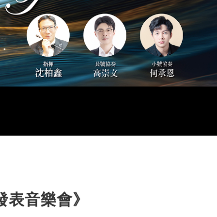
果發表音樂會》