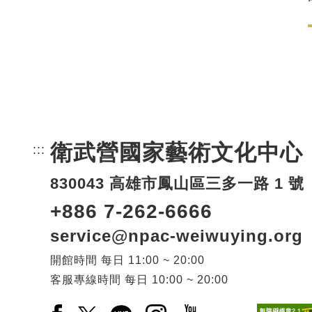
衛武營國家藝術文化中心
:::
頁尾網站資訊。
830043 高雄市鳳山區三多一路 1 號
+886 7-262-6666
service@npac-weiwuying.org
開館時間
每日
11:00 ~ 20:00
客服專線時間
每日
10:00 ~ 20:00