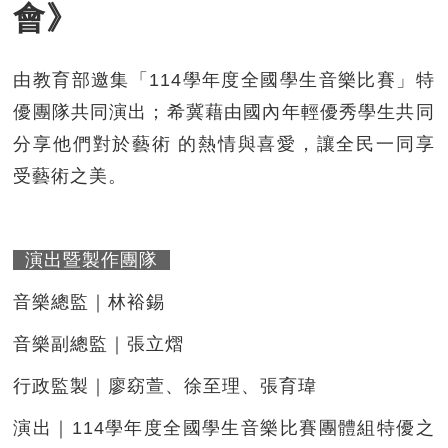
會》
由教育部邀集「114學年度全國學生音樂比賽」特
優團隊共同演出；希冀藉由國內年輕優秀學生共同
分享他們對於藝術 的熱情與喜愛，讓全民一同享
受藝術之美。
演出暨製作團隊
音樂總監｜林裕錫
音樂副總監｜張立熠
行政監製｜廖窈萱、徐至理、張育瑋
演出｜114學年度全國學生音樂比賽團體組特優之