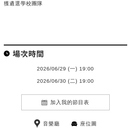
獲遴選學校團隊
場次時間
2026/06/29 (一) 19:00
2026/06/30 (二) 19:00
加入我的節目表
音樂廳
座位圖