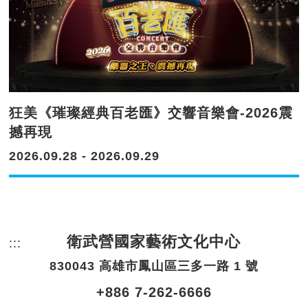
狂美《璀璨經典百老匯》交響音樂會-2026震
撼再現
2026.09.28 - 2026.09.29
衛武營國家藝術文化中心
:::
頁尾網站資訊。
830043 高雄市鳳山區三多一路 1 號
+886 7-262-6666