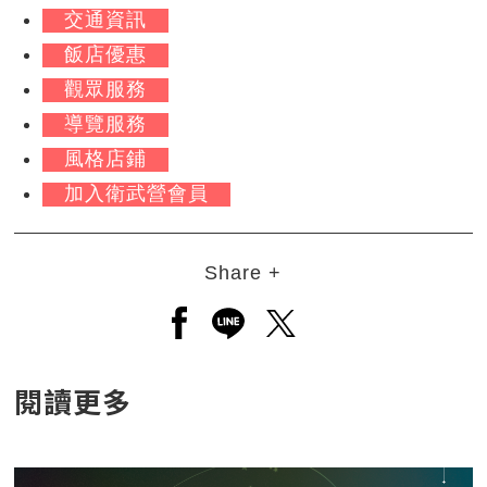
交通資訊
飯店優惠
觀眾服務
導覽服務
風格店鋪
加入衛武營會員
Share +
另開新視窗分享至facebook
另開新視窗分享至line
另開新視窗分享至twitt
閱讀更多