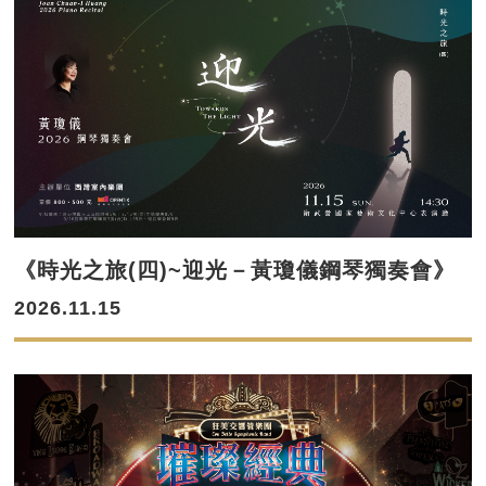
《時光之旅(四)~迎光－黃瓊儀鋼琴獨奏會》
2026.11.15