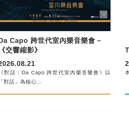
Da Capo 跨世代室內樂音樂會－
《交響縮影》
2026.08.21
2
《對話：Da Capo 跨世代室內樂音樂會》以
本
「對話」為核心...