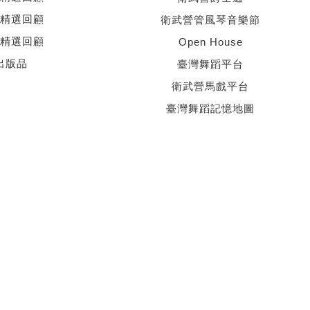
精選回顧
衛武營管風琴音樂節
精選回顧
Open House
出版品
臺灣舞蹈平台
衛武營馬戲平台
臺灣舞蹈記憶地圖