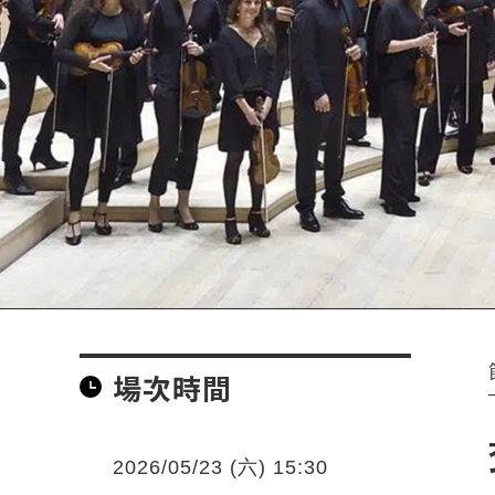
場次時間
2026/05/23 (六) 15:30