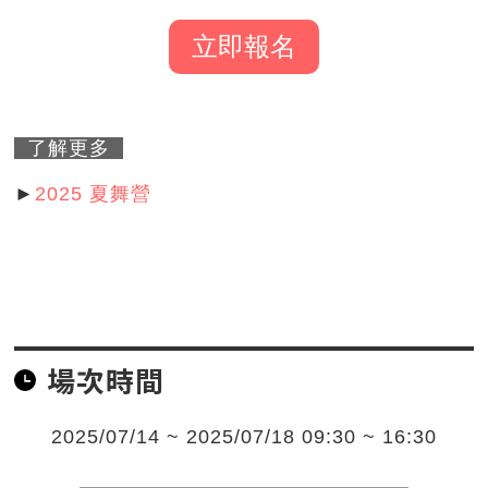
立即報名
了解更多
►
2025 夏舞營
場次時間
2025/07/14 ~ 2025/07/18 09:30 ~ 16:30