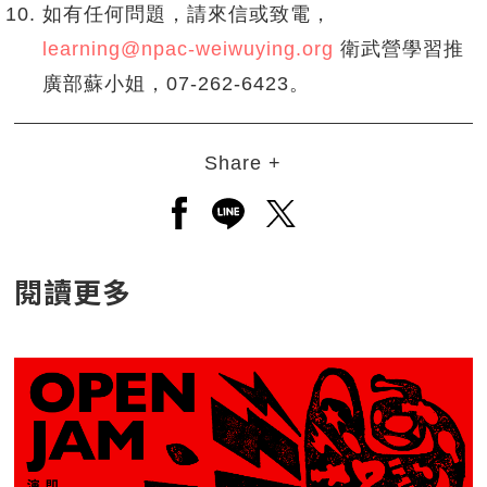
如有任何問題，請來信或致電，
learning@npac-weiwuying.org
衛武營學習推
廣部蘇小姐，07-262-6423。
Share +
另開新視窗分享至facebook
另開新視窗分享至line
另開新視窗分享至twitt
閱讀更多