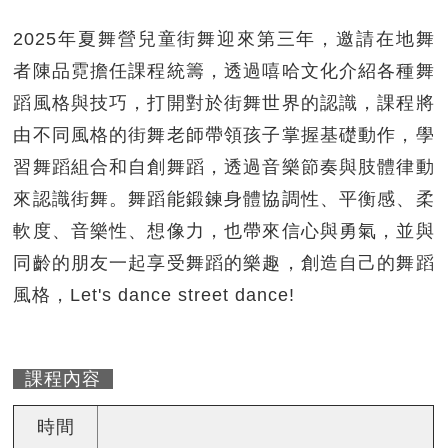
2025年夏舞營兒童街舞迎來第三年，邀請在地舞
者陳品霓擔任課程統籌，透過嘻哈文化介紹各種舞
蹈風格與技巧，打開對於街舞世界的認識，課程將
由不同風格的街舞老師帶領孩子掌握基礎動作，學
習舞蹈組合和自創舞蹈，透過音樂節奏與肢體律動
來認識街舞。舞蹈能鍛鍊身體協調性、平衡感、柔
軟度、音樂性、想像力，也帶來信心與勇氣，並與
同齡的朋友一起享受舞蹈的樂趣，創造自己的舞蹈
風格，Let's dance street dance!
課程內容
時間