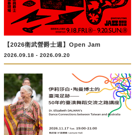
【2026衛武營爵士週】Open Jam
2026.09.18 - 2026.09.20