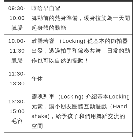
09:30-
嘻哈早自習
10:00
舞動前的熱身準備，暖身拉筋為一天開
臘腸
起身體的動能
10:00-
鼓聲若響 （Locking) 從基本的節拍器
11:30
出發，透過拍手和節奏共舞，日常的動
臘腸
作也可以自然的擺動！
11:30-
午休
13:30
靈魂列車 (Locking) 介紹基本Locking
13:30-
元素，讓小朋友團體互動遊戲（Hand
15:00
shake)，給予孩子和們用舞蹈交流的
毛容
空間