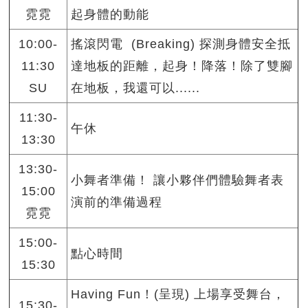
霓霓
起身體的動能
10:00-
搖滾閃電 (Breaking) 探測身體安全抵
11:30
達地板的距離，起身！降落！除了雙腳
SU
在地板，我還可以......
11:30-
午休
13:30
13:30-
小舞者準備！ 讓小夥伴們體驗舞者表
15:00
演前的準備過程
霓霓
15:00-
點心時間
15:30
Having Fun！(呈現) 上場享受舞台，
15:30-