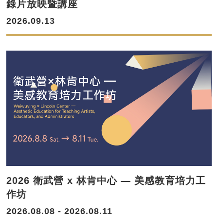
錄片放映暨講座
2026.09.13
2026 衛武營 x 林肯中心 — 美感教育培力工
作坊
2026.08.08 - 2026.08.11