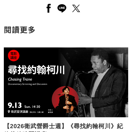
另開新視窗分享至facebook
另開新視窗分享至line
另開新視窗分享至twitt
閱讀更多
【2026衛武營爵士週】《尋找約翰柯川》紀