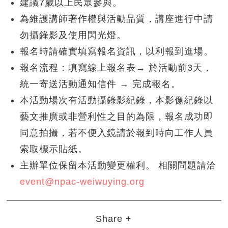
建議7歲以上民眾參與。
為維護講師著作權與活動品質，講座進行中請
勿攝錄影及使用閃光燈。
報名時請確實填寫報名資訊，以利報到進場。
報名流程：填寫線上報名表→ 於活動前3天，
統一寄送活動通知信件 → 完成報名。
本活動場次有活動攝錄影紀錄，本影像紀錄以
藝文推廣或非營利性之目的為限，報名成功即
同意拍攝，若不便入鏡請於報到時向工作人員
索取標示貼紙。
主辦單位保留本活動變更權利。 相關問題請洽
event@npac-weiwuying.org
Share +