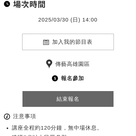
場次時間
2025/03/30 (日) 14:00
加入我的節目表
傳藝高雄園區
報名參加
結束報名
注意事項
講座全程約120分鐘，無中場休息。