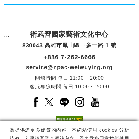
衛武營國家藝術文化中心
:::
頁尾網站資訊。
830043 高雄市鳳山區三多一路 1 號
+886 7-262-6666
service@npac-weiwuying.org
開館時間
每日
11:00 ~ 20:00
客服專線時間
每日
10:00 ~ 20:00
Facebook(另開新視窗)
X(另開新視窗)
LINE(另開新視窗)
Instagram(另開新視窗
YouTube(另開
為提供您更多優質的內容，本網站使用 cookies 分析
技術。若繼續閱覽本網站內容，即表示您同意我們使用