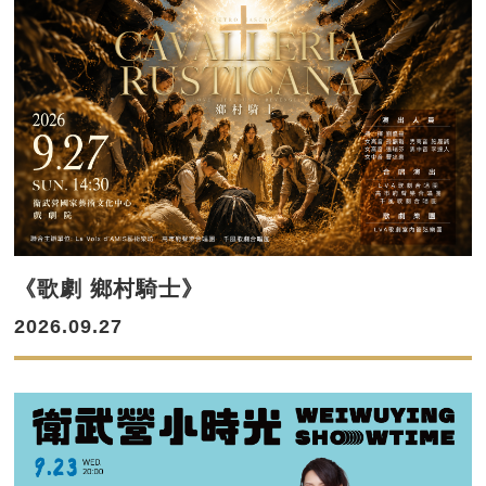
《歌劇 鄉村騎士》
2026.09.27