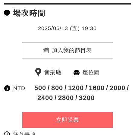
場次時間
2025/06/13 (五) 19:30
加入我的節目表
音樂廳
座位圖
500
800
1200
1600
2000
NTD
2400
2800
3200
立即購票
注意事項