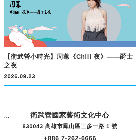
【衛武營小時光】周蕙《Chill 夜》——爵士
之夜
2026.09.23
衛武營國家藝術文化中心
:::
頁尾網站資訊。
830043 高雄市鳳山區三多一路 1 號
+886 7-262-6666