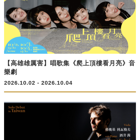
【高雄雄厲害】唱歌集《爬上頂樓看月亮》音
樂劇
2026.10.02 - 2026.10.04