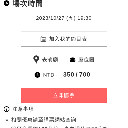
場次時間
2023/10/27 (五) 19:30
加入我的節目表
表演廳
座位圖
350
700
NTD
立即購票
注意事項
相關優惠請至購票網站查詢。