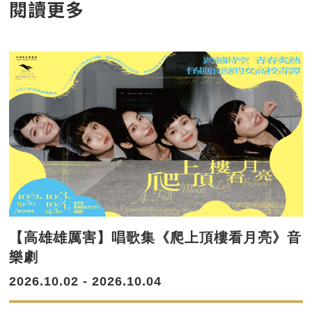
閱讀更多
【高雄雄厲害】唱歌集《爬上頂樓看月亮》音
樂劇
2026.10.02 - 2026.10.04