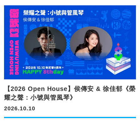
【2026 Open House】侯傳安 & 徐佳郁《榮
耀之聲：小號與管風琴》
2026.10.10