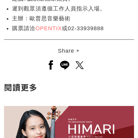
遲到觀眾須遵循工作人員指示入場。
主辦：歐普思音樂藝術
購票請洽
OPENTIX
或02-33939888
Share +
另開新視窗分享至facebook
另開新視窗分享至line
另開新視窗分享至twitt
閱讀更多