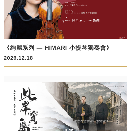
《絢麗系列 — HIMARI 小提琴獨奏會》
2026.12.18