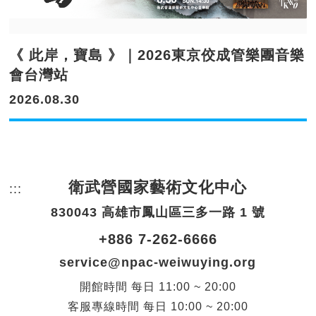
《 此岸，寶島 》｜2026東京佼成管樂團音樂
會台灣站
2026.08.30
衛武營國家藝術文化中心
:::
頁尾網站資訊。
830043 高雄市鳳山區三多一路 1 號
+886 7-262-6666
service@npac-weiwuying.org
開館時間
每日
11:00 ~ 20:00
客服專線時間
每日
10:00 ~ 20:00