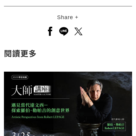
Share +
另開新視窗分享至facebook
另開新視窗分享至line
另開新視窗分享至twitt
閱讀更多