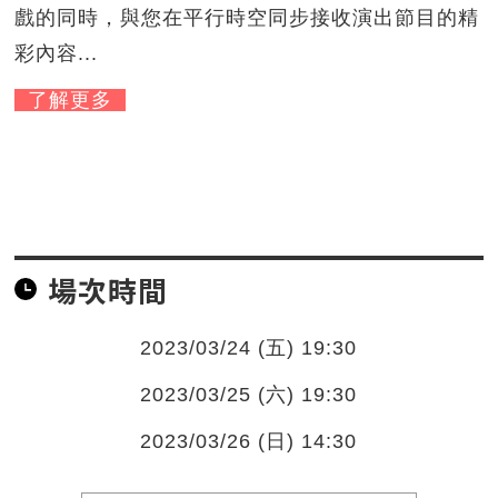
戲的同時，與您在平行時空同步接收演出節目的精
彩內容...
了解更多
場次時間
2023/03/24 (五) 19:30
2023/03/25 (六) 19:30
2023/03/26 (日) 14:30