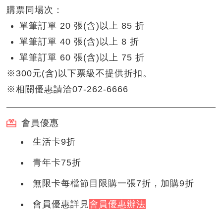
購票同場次：
單筆訂單 20 張(含)以上 85 折
單筆訂單 40 張(含)以上 8 折
單筆訂單 60 張(含)以上 75 折
※300元(含)以下票級不提供折扣。
※相關優惠請洽07-262-6666
會員優惠
生活卡9折
青年卡75折
無限卡每檔節目限購一張7折，加購9折
會員優惠詳見
會員優惠辦法