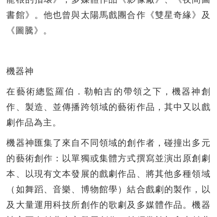
書館》。他也曾與太陽馬戲團合作《雙星奇緣》及
《圖騰》。
機器神
在藝術總監羅伯．勒帕吉的帶領之下，機器神創
作、製造、並傳播跨領域的藝術作品，其中又以戲
劇作品為主。
機器神匯集了來自不同領域的創作者，碰撞出多元
的藝術創作：以單獨或集體方式撰寫並演出原創劇
本、以現有文本發展的戲劇作品、將其他多種領域
（如舞蹈、音樂、博物館學）結合戲劇的製作，以
及大量運用科技所創作的歌劇及多媒體作品。機器