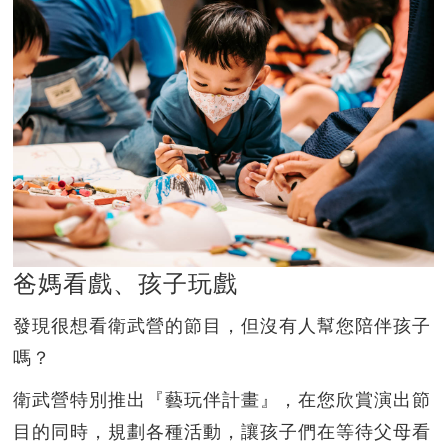
爸媽看戲、孩子玩戲
發現很想看衛武營的節目，但沒有人幫您陪伴孩子
嗎？
衛武營特別推出『藝玩伴計畫』，在您欣賞演出節
目的同時，規劃各種活動，讓孩子們在等待父母看