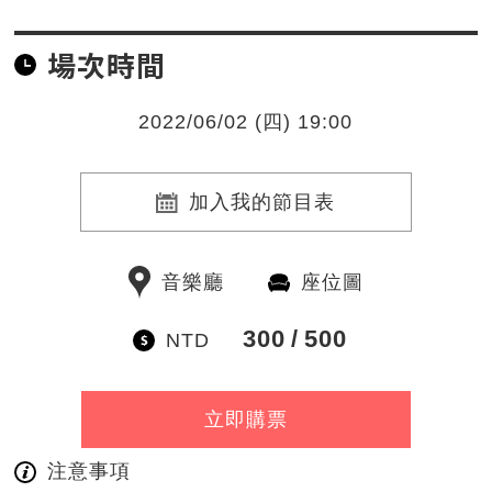
場次時間
2022/06/02 (四) 19:00
加入我的節目表
音樂廳
座位圖
300
500
NTD
立即購票
注意事項