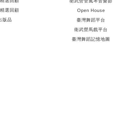
精選回顧
衛武營管風琴音樂節
精選回顧
Open House
出版品
臺灣舞蹈平台
衛武營馬戲平台
臺灣舞蹈記憶地圖