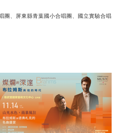
唱團、屏東縣青葉國小合唱團、國立實驗合唱