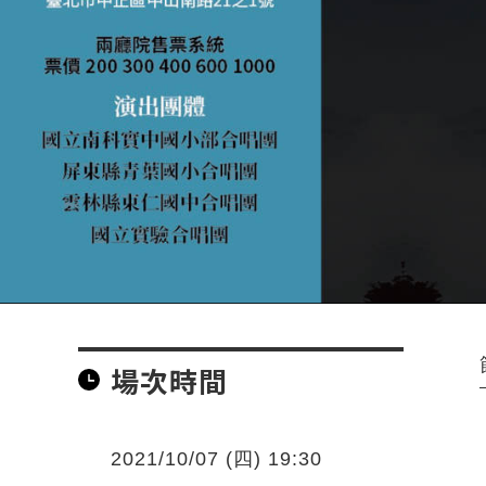
場次時間
2021/10/07 (四) 19:30