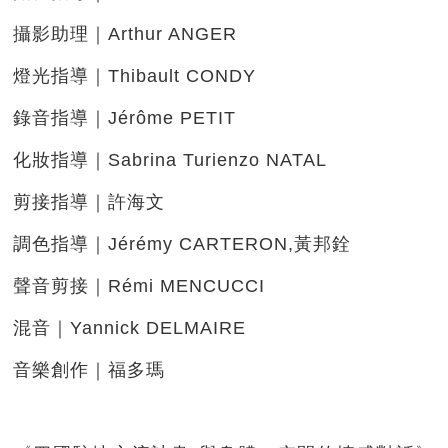
攝影助理｜Arthur ANGER
燈光指導｜Thibault CONDY
錄音指導｜Jérôme PETIT
化妝指導｜Sabrina Turienzo NATAL
剪接指導｜許海文
調色指導｜Jérémy CARTERON,黃邦銓
聲音剪接｜Rémi MENCUCCI
混音｜Yannick DELMAIRE
音樂創作｜福多瑪