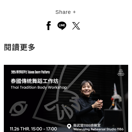
Share +
另開新視窗分享至facebook
另開新視窗分享至line
另開新視窗分享至twitt
閱讀更多