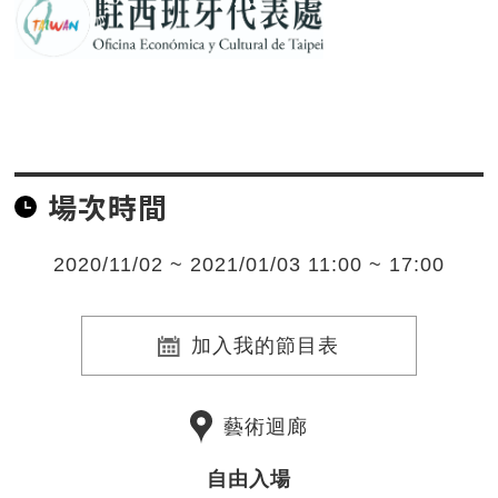
場次時間
2020/11/02 ~ 2021/01/03 11:00 ~ 17:00
加入我的節目表
藝術迴廊
自由入場