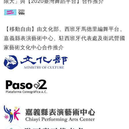
限大」與【2020臺灣舞蹈平台】合作推介
【移動自由】由文化部、西班牙馬德里編舞平台、
嘉義縣表演藝術中心、駐西班牙代表處及衛武營國
家藝術文化中心合作推介