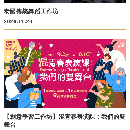
泰國傳統舞蹈工作坊
2026.11.26
【創意學習工作坊】混青春表演課：我們的雙
舞台