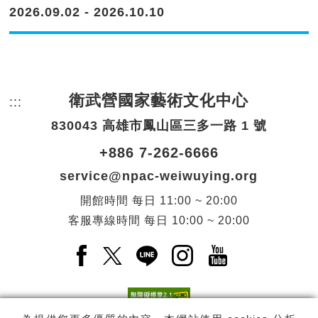
2026.09.02 - 2026.10.10
衛武營國家藝術文化中心
:::
頁尾網站資訊。
830043 高雄市鳳山區三多一路 1 號
+886 7-262-6666
service@npac-weiwuying.org
開館時間
每日
11:00 ~ 20:00
客服專線時間
每日
10:00 ~ 20:00
Facebook(另開新視窗)
X(另開新視窗)
LINE(另開新視窗)
Instagram(另開新視窗
YouTube(另開