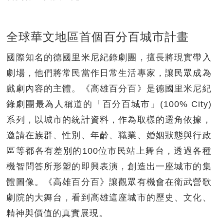
全球華文地區首個百分百城市計畫
國際知名的德國里米尼紀錄劇團，擅長將現實帶入
劇場，他們將常民當作日常生活專家，讓民眾成為
戲劇內容的主體。《高雄百分百》是德國里米尼紀
錄劇團最為人稱道的「百分百城市」(100% City)
系列，以城市的統計資料，作為取樣的選角依據，
邀請在族群、性別、年齡、職業、婚姻狀態與行政
區等都各有差別的100位市民站上舞台，透過各種
機智問答所形塑的即興表演，創造出一座城市的集
體圖像。《高雄百分百》讓觀眾有機會在衛武營歌
劇院的大舞台，看到高雄這座城市的歷史、文化、
精神與價值的真實展現。