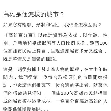
高雄是個怎樣的城市？
如果它有輪廓、形狀和個性，我們會怎樣互動？
《高雄百分百》以統計資料為依據，以年齡、性
別、戶籍地和婚姻狀態等人口比例取樣，邀請100
位高雄市民站上舞台，呈現這座城市多元又統合，
既是整體又是個體的樣態。
這是一趟從數據出發走進人物的歷程，在大半年時
間內，我們從第一位符合取樣原則的市民開始採
訪，也邀請他們推薦下一位合適的演出者。隨著他
們的樣貌越見清晰，一個由100位高雄市民組構而
成的城市模型逐漸成型，一條百分百屬於高雄的人
物關係鏈慢慢展開......