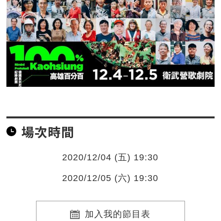
場次時間
2020/12/04 (五) 19:30
2020/12/05 (六) 19:30
加入我的節目表