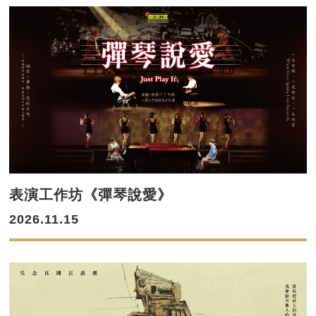
表演工作坊《彈琴說愛》
2026.11.15