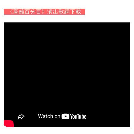
《高雄百分百》
演出歌詞下載