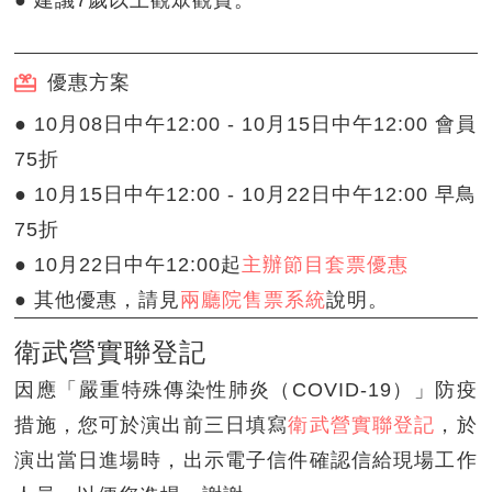
優惠方案
● 10月08日中午12:00 - 10月15日中午12:00 會員
75折
● 10月15日中午12:00 - 10月22日中午12:00 早鳥
75折
● 10月22日中午12:00起
主辦節目套票優惠
● 其他優惠，請見
兩廳院售票系統
說明。
衛武營實聯登記
因應「嚴重特殊傳染性肺炎（COVID-19）」防疫
措施，您可於演出前三日填寫
衛武營實聯登記
，於
演出當日進場時，出示電子信件確認信給現場工作