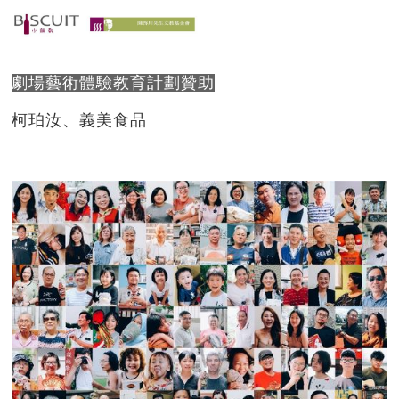
劇場藝術體驗教育計劃贊助
柯珀汝、義美食品