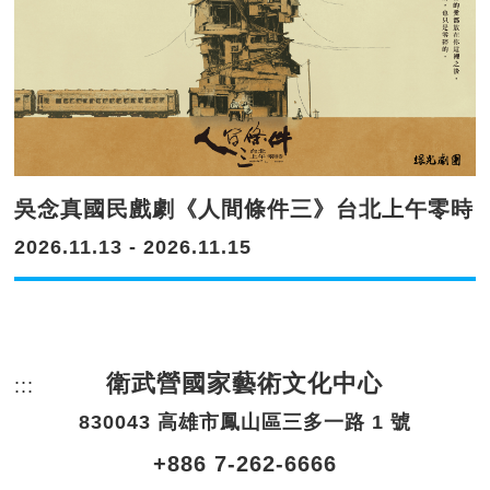
吳念真國民戲劇《人間條件三》台北上午零時
2026.11.13 - 2026.11.15
衛武營國家藝術文化中心
:::
頁尾網站資訊。
830043 高雄市鳳山區三多一路 1 號
+886 7-262-6666