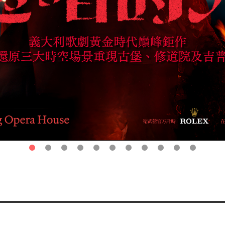
第1頁
第2頁
第3頁
第4頁
第5頁
第6頁
第7頁
第8頁
第9頁
第10頁
第11頁