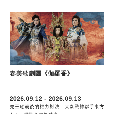
春美歌劇團《伽羅香》
2026.09.12 - 2026.09.13
先王駕崩後的權力對決：大秦戰神聯手東方