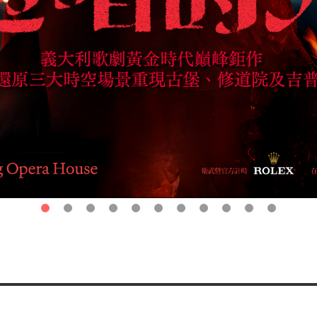
第1頁
第2頁
第3頁
第4頁
第5頁
第6頁
第7頁
第8頁
第9頁
第10頁
第11頁