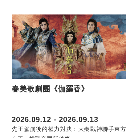
春美歌劇團《伽羅香》
2026.09.12 - 2026.09.13
先王駕崩後的權力對決：大秦戰神聯手東方